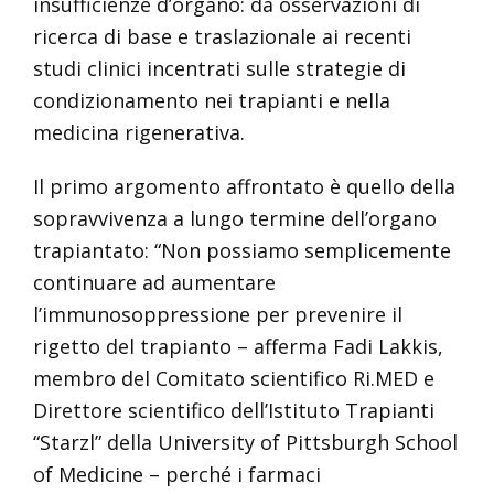
insufficienze d’organo: da osservazioni di
ricerca di base e traslazionale ai recenti
studi clinici incentrati sulle strategie di
condizionamento nei trapianti e nella
medicina rigenerativa.
Il primo argomento affrontato è quello della
sopravvivenza a lungo termine dell’organo
trapiantato: “Non possiamo semplicemente
continuare ad aumentare
l’immunosoppressione per prevenire il
rigetto del trapianto – afferma Fadi Lakkis,
membro del Comitato scientifico Ri.MED e
Direttore scientifico dell’Istituto Trapianti
“Starzl” della University of Pittsburgh School
of Medicine – perché i farmaci