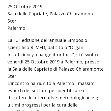
25 Ottobre 2019
Sala delle Capriate, Palazzo Chiaramonte
Steri
Palermo
La 13° edizione dell’annuale Simposio
scientifico Ri.MED, dal titolo “Organ
Insufficiency: change it or fix it”, si è svolto
venerdì 25 Ottobre 2019 a Palermo, presso
la Sala delle Capriate di Palazzo Chiaramonte
Steri.
L’incontro ha riunito a Palermo i massimi
esperti del settore per identificare e
discutere le alternative metodologiche e gli
ultimi progressi per la cura delle