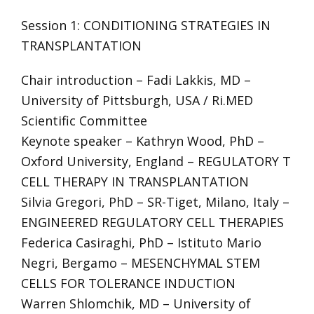
Session 1: CONDITIONING STRATEGIES IN
TRANSPLANTATION
Chair introduction – Fadi Lakkis, MD –
University of Pittsburgh, USA / Ri.MED
Scientific Committee
Keynote speaker – Kathryn Wood, PhD –
Oxford University, England – REGULATORY T
CELL THERAPY IN TRANSPLANTATION
Silvia Gregori, PhD – SR-Tiget, Milano, Italy –
ENGINEERED REGULATORY CELL THERAPIES
Federica Casiraghi, PhD – Istituto Mario
Negri, Bergamo – MESENCHYMAL STEM
CELLS FOR TOLERANCE INDUCTION
Warren Shlomchik, MD – University of