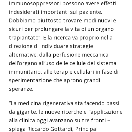
immunosoppressori possono avere effetti
indesiderati importanti sul paziente.
Dobbiamo piuttosto trovare modi nuovi e
sicuri per prolungare la vita di un organo
trapiantato”. E la ricerca va proprio nella
direzione di individuare strategie
alternative: dalla perfusione meccanica
dell’organo all’uso delle cellule del sistema
immunitario, alle terapie cellulari in fase di
sperimentazione che aprono grandi
speranze.
“La medicina rigenerativa sta facendo passi
da gigante, le nuove ricerche e l’applicazione
alla clinica oggi avanzano su tre fronti –
spiega Riccardo Gottardi, Principal