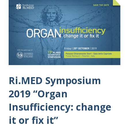
Ri.MED Symposium
2019 “Organ
Insufficiency: change
it or fix it”