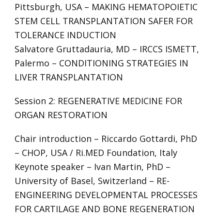
Pittsburgh, USA – MAKING HEMATOPOIETIC
STEM CELL TRANSPLANTATION SAFER FOR
TOLERANCE INDUCTION
Salvatore Gruttadauria, MD – IRCCS ISMETT,
Palermo – CONDITIONING STRATEGIES IN
LIVER TRANSPLANTATION
Session 2: REGENERATIVE MEDICINE FOR
ORGAN RESTORATION
Chair introduction – Riccardo Gottardi, PhD
– CHOP, USA / Ri.MED Foundation, Italy
Keynote speaker – Ivan Martin, PhD –
University of Basel, Switzerland – RE-
ENGINEERING DEVELOPMENTAL PROCESSES
FOR CARTILAGE AND BONE REGENERATION