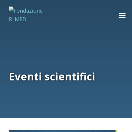
Eventi scientifici