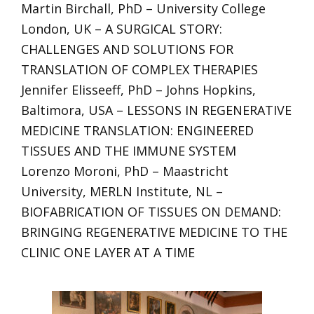
Martin Birchall, PhD – University College
London, UK – A SURGICAL STORY:
CHALLENGES AND SOLUTIONS FOR
TRANSLATION OF COMPLEX THERAPIES
Jennifer Elisseeff, PhD – Johns Hopkins,
Baltimora, USA – LESSONS IN REGENERATIVE
MEDICINE TRANSLATION: ENGINEERED
TISSUES AND THE IMMUNE SYSTEM
Lorenzo Moroni, PhD – Maastricht
University, MERLN Institute, NL –
BIOFABRICATION OF TISSUES ON DEMAND:
BRINGING REGENERATIVE MEDICINE TO THE
CLINIC ONE LAYER AT A TIME