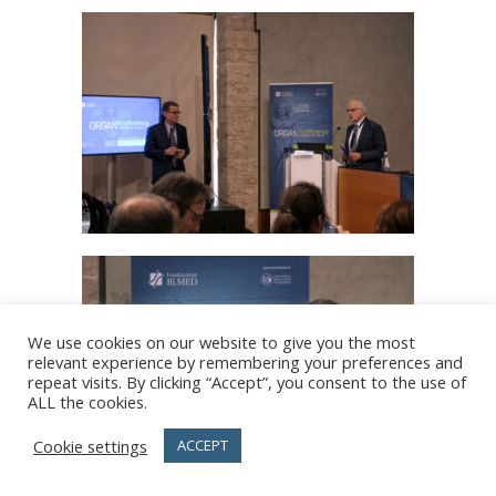
We use cookies on our website to give you the most
relevant experience by remembering your preferences and
repeat visits. By clicking “Accept”, you consent to the use of
ALL the cookies.
Cookie settings
ACCEPT