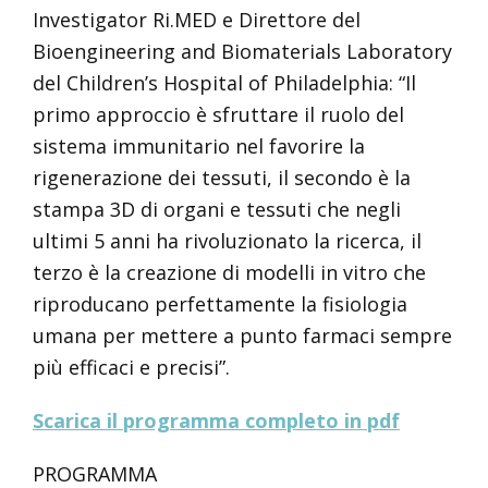
Investigator Ri.MED e Direttore del
Bioengineering and Biomaterials Laboratory
del Children’s Hospital of Philadelphia: “Il
primo approccio è sfruttare il ruolo del
sistema immunitario nel favorire la
rigenerazione dei tessuti, il secondo è la
stampa 3D di organi e tessuti che negli
ultimi 5 anni ha rivoluzionato la ricerca, il
terzo è la creazione di modelli in vitro che
riproducano perfettamente la fisiologia
umana per mettere a punto farmaci sempre
più efficaci e precisi”.
Scarica il programma completo in pdf
PROGRAMMA