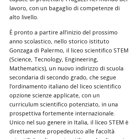
lavoro, con un bagaglio di competenze di
alto livello.
È pronto a partire all’inizio del prossimo
anno scolastico, nello storico istituto
Gonzaga di Palermo, il liceo scientifico STEM
(Science, Tecnology, Engineering,
Mathematics), un nuovo indirizzo di scuola
secondaria di secondo grado, che segue
l’ordinamento italiano del liceo scientifico
opzione scienze applicate, con un
curriculum scientifico potenziato, in una
prospettiva fortemente internazionale.
Unico nel suo genere in Italia, il liceo STEM è
direttamente propedeutico alle facoltà