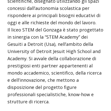
scientifiche, disegnato utilizzando gli spazi
concessi dall’autonomia scolastica per
rispondere ai principali bisogni educativi di
oggi e alle richieste del mondo del lavoro.
Il liceo STEM del Gonzaga è stato progettato
in sinergia con la “STEM Academy” dei
Gesuiti a Detroit (Usa), nell’ambito della
University of Detroit Jesuit High School and
Academy. Si avvale della collaborazione di
prestigiosi enti partner appartenenti al
mondo accademico, scientifico, della ricerca
e dell’innovazione, che mettono a
disposizione del progetto figure
professionali specialistiche, know-how e
strutture di ricerca.