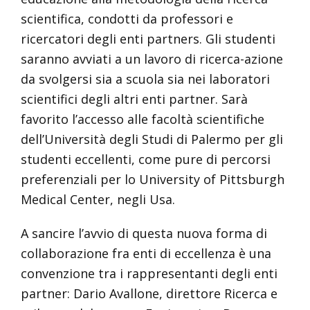
scientifica, condotti da professori e
ricercatori degli enti partners. Gli studenti
saranno avviati a un lavoro di ricerca-azione
da svolgersi sia a scuola sia nei laboratori
scientifici degli altri enti partner. Sarà
favorito l’accesso alle facoltà scientifiche
dell’Università degli Studi di Palermo per gli
studenti eccellenti, come pure di percorsi
preferenziali per lo University of Pittsburgh
Medical Center, negli Usa.
A sancire l’avvio di questa nuova forma di
collaborazione fra enti di eccellenza è una
convenzione tra i rappresentanti degli enti
partner: Dario Avallone, direttore Ricerca e