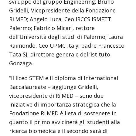
sviluppo del gruppo Engineering; Bruno
Gridelli, Vicepresidente della Fondazione
Ri.MED; Angelo Luca, Ceo IRCCS ISMETT
Palermo; Fabrizio Micari, rettore
dell’Università degli studi di Palermo; Laura
Raimondo, Ceo UPMC Italy; padre Francesco
Tata SJ, direttore generale dell’Istituto
Gonzaga.
“Il liceo STEM e il diploma di International
Baccalaureate – aggiunge Gridelli,
vicepresidente di Ri.MED – sono due
iniziative di importanza strategica che la
Fondazione Ri.MED è lieta di sostenere in
quanto il primo avvicinerà gli studenti alla
ricerca biomedica e il secondo sarà di