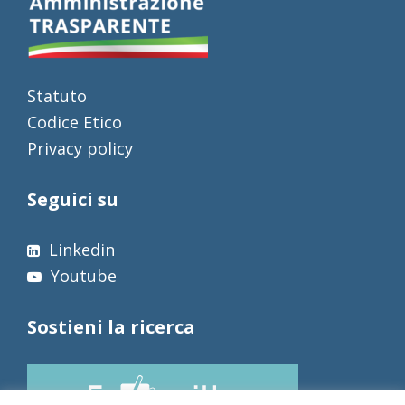
Statuto
Codice Etico
Privacy policy
Seguici su
Linkedin
Youtube
Sostieni la ricerca