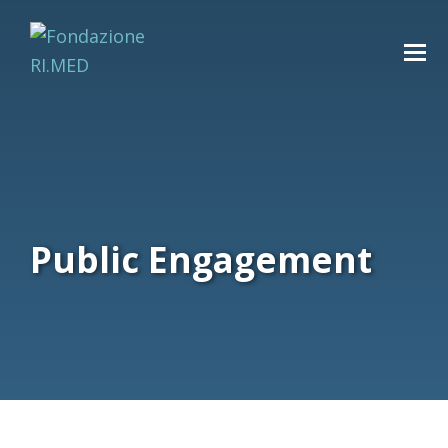
Public Engagement