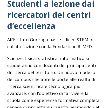
Studenti a lezione dai
ricercatori dei centri
d’eccellenza
All’Istituto Gonzaga nasce il liceo STEM in
collaborazione con la Fondazione Ri.MED
Scienze, fisica, statistica, informatica si
studieranno con docenti dei principali enti
di ricerca del territorio. Un nuovo modello
del campus che apre le porte alle realtà di
ricerca scientifica e tecnologica più
avanzate, con l’obiettivo di far vivere la
scuola come esperienza formativa completa,
capace di proiettare i ragazzi nel mondo del