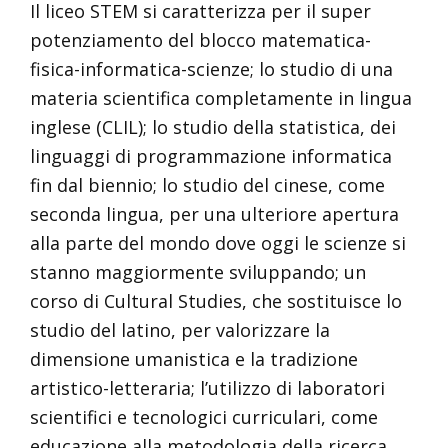
Il liceo STEM si caratterizza per il super
potenziamento del blocco matematica-
fisica-informatica-scienze; lo studio di una
materia scientifica completamente in lingua
inglese (CLIL); lo studio della statistica, dei
linguaggi di programmazione informatica
fin dal biennio; lo studio del cinese, come
seconda lingua, per una ulteriore apertura
alla parte del mondo dove oggi le scienze si
stanno maggiormente sviluppando; un
corso di Cultural Studies, che sostituisce lo
studio del latino, per valorizzare la
dimensione umanistica e la tradizione
artistico-letteraria; l’utilizzo di laboratori
scientifici e tecnologici curriculari, come
educazione alla metodologia della ricerca