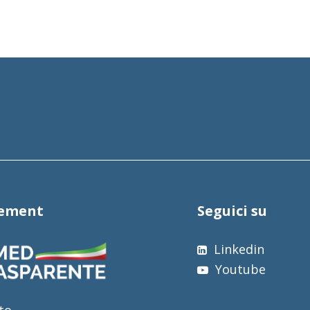
tement
Seguici su
Linkedin
Youtube