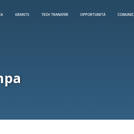
CA
GRANTS
TECH TRANSFER
OPPORTUNITÀ
COMUNIC
mpa