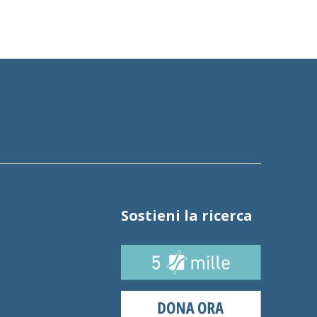
Sostieni la ricerca