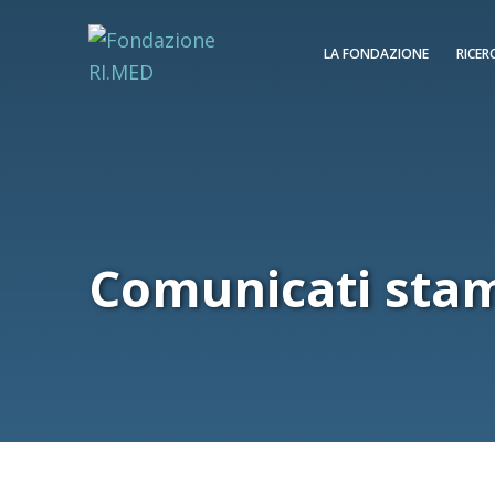
LA FONDAZIONE
RICER
Comunicati sta