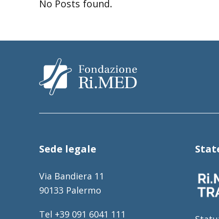
No Posts found.
Sede legale
Sta
Via Bandiera 11
90133 Palermo
Tel +39 091 6041 111