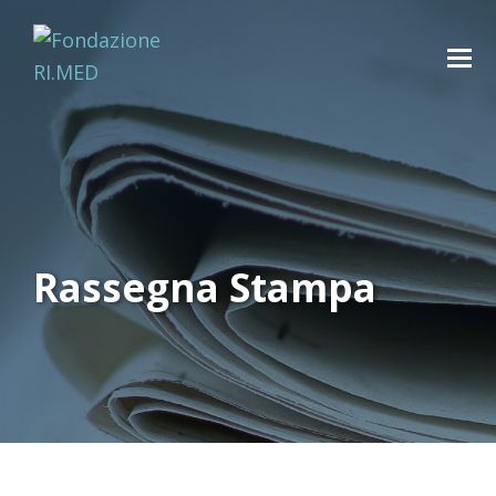
Rassegna Stampa