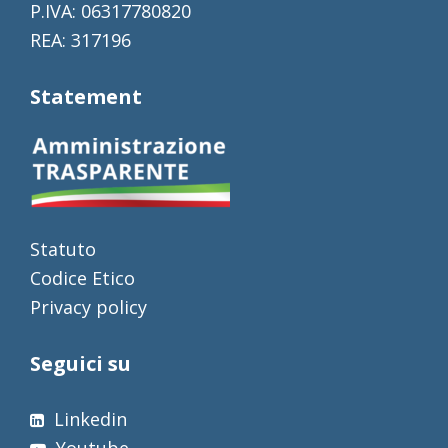
P.IVA: 06317780820
REA: 317196
Statement
Statuto
Codice Etico
Privacy policy
Seguici su
Linkedin