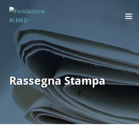
Rassegna Stampa