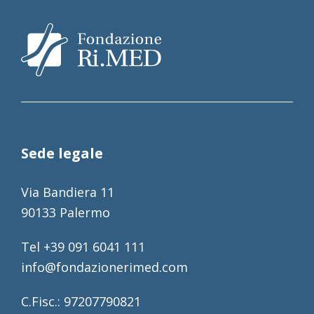
Sede legale
Via Bandiera 11
90133 Palermo
Tel +39 091 6041 111
info@fondazionerimed.com
C.Fisc.: 97207790821