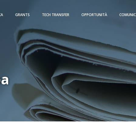
CA
GRANTS
TECH TRANSFER
OPPORTUNITÀ
COMUNIC
pa