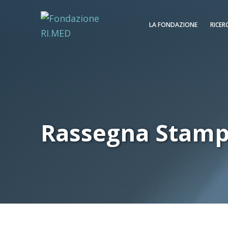
LA FONDAZIONE
RICER
Rassegna Stam