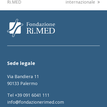
Ri.MED
internazionale
Sede legale
Via Bandiera 11
90133 Palermo
Tel +39 091 6041 111
info@fondazionerimed.com