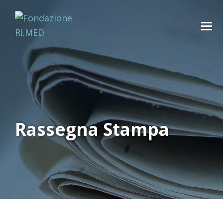
Rassegna Stampa