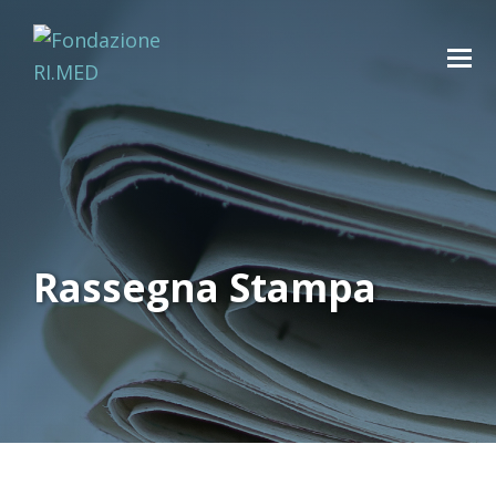
Rassegna Stampa