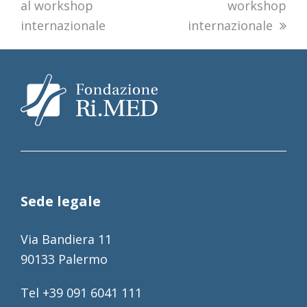
al workshop
workshop
internazionale
internazionale
Sede legale
Via Bandiera 11
90133 Palermo
Tel +39 091 6041 111