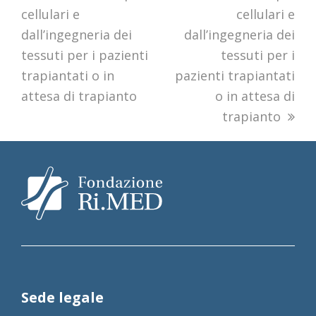
cellulari e
cellulari e
dall’ingegneria dei
dall’ingegneria dei
tessuti per i pazienti
tessuti per i
trapiantati o in
pazienti trapiantati
attesa di trapianto
o in attesa di
trapianto
Sede legale