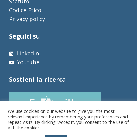
Statuto
Codice Etico
Privacy policy
Seguici su
Linkedin
Youtube
Sostieni la ricerca
We use cookies on our website to give you the most
relevant experience by remembering your preferences and
repeat visits. By clicking “Accept”, you consent to the use of
ALL the cookies.