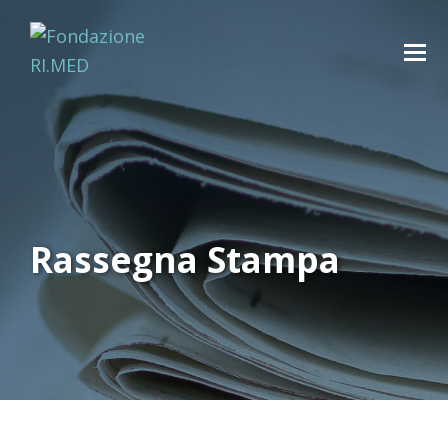
Rassegna Stampa