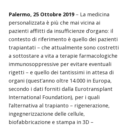
Palermo, 25 Ottobre 2019
– La medicina
personalizzata è più che mai vicina ai
pazienti afflitti da insufficienze d’organo: il
contesto di riferimento è quello dei pazienti
trapiantati – che attualmente sono costretti
a sottostare a vita a terapie farmacologiche
immunosoppressive per evitare eventuali
rigetti – e quello dei tantissimi in attesa di
organi (quest’anno oltre 14.000 in Europa,
secondo i dati forniti dalla Eurotransplant
International Foundation), per i quali
l’alternativa al trapianto – rigenerazione,
ingegnerizzazione delle cellule,
biofabbricazione e stampa in 3D –