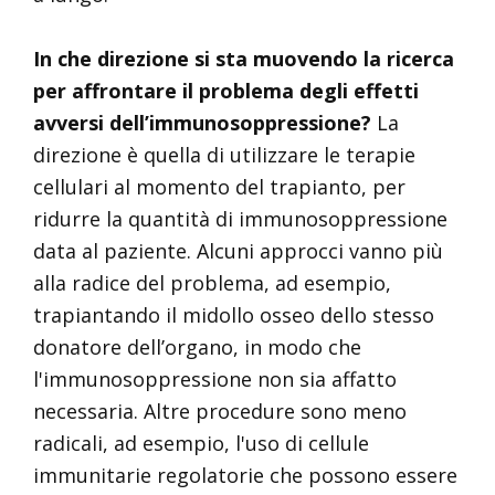
In che direzione si sta muovendo la ricerca
per affrontare il problema degli effetti
avversi dell’immunosoppressione?
La
direzione è quella di utilizzare le terapie
cellulari al momento del trapianto, per
ridurre la quantità di immunosoppressione
data al paziente. Alcuni approcci vanno più
alla radice del problema, ad esempio,
trapiantando il midollo osseo dello stesso
donatore dell’organo, in modo che
l'immunosoppressione non sia affatto
necessaria. Altre procedure sono meno
radicali, ad esempio, l'uso di cellule
immunitarie regolatorie che possono essere