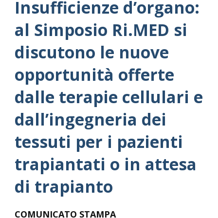
Insufficienze d’organo:
al Simposio Ri.MED si
discutono le nuove
opportunità offerte
dalle terapie cellulari e
dall’ingegneria dei
tessuti per i pazienti
trapiantati o in attesa
di trapianto
COMUNICATO STAMPA