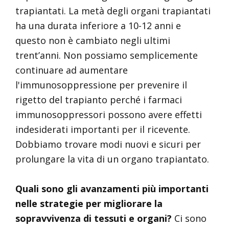
trapiantati. La metà degli organi trapiantati
ha una durata inferiore a 10-12 anni e
questo non è cambiato negli ultimi
trent’anni. Non possiamo semplicemente
continuare ad aumentare
l'immunosoppressione per prevenire il
rigetto del trapianto perché i farmaci
immunosoppressori possono avere effetti
indesiderati importanti per il ricevente.
Dobbiamo trovare modi nuovi e sicuri per
prolungare la vita di un organo trapiantato.
Quali sono gli avanzamenti più importanti
nelle strategie per migliorare la
sopravvivenza di tessuti e organi?
Ci sono