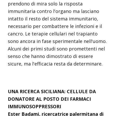
prendono di mira solo la risposta
immunitaria contro l'organo ma lasciano
intatto il resto del sistema immunitario,
necessario per combattere le infezioni e il
cancro. Le terapie cellulari nel trapianto
sono ancora in fase sperimentale nell'uomo.
Alcuni dei primi studi sono promettenti nel
senso che hanno dimostrato di essere
sicure, ma l'efficacia resta da determinare.
UNA RICERCA SICILIANA: CELLULE DA
DONATORE AL POSTO DEI FARMACI
IMMUNOSOPPRESSORI
Ester Badami, ricercatrice palermitana di