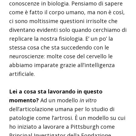
conoscenze in biologia. Pensiamo di sapere
come è fatto il corpo umano, ma non è così,
ci sono moltissime questioni irrisolte che
diventano evidenti solo quando cerchiamo di
replicare la nostra fisiologia. E’ un po’ la
stessa cosa che sta succedendo con le
neuroscienze: molte cose del cervello le
abbiamo imparate grazie all’intelligenza
artificiale.
Lei a cosa sta lavorando in questo
momento?
Ad un modello
in vitro
dell’articolazione umana per lo studio di
patologie come l’artrosi. È un modello su cui
ho iniziato a lavorare a Pittsburgh come
Principal Investigator della Fondazione