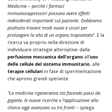
Medicine –
perché i farmaci
immunosoppressori possono avere effetti
indesiderati importanti sul paziente. Dobbiamo
piuttosto trovare modi nuovi e sicuri per
prolungare la vita di un organo trapiantato
”. E la
ricerca va proprio nella direzione di
individuare strategie alternative: dalla
perfusione meccanica dell’organo
all’
uso
delle cellule del sistema immunitario
, alle
terapie cellulari
in fase di sperimentazione
che aprono grandi speranze.
“La medicina rigenerativa sta facendo passi da
gigante, le nuove ricerche e l’applicazione alla
clinica oggi avanzano su tre fronti
– spiega