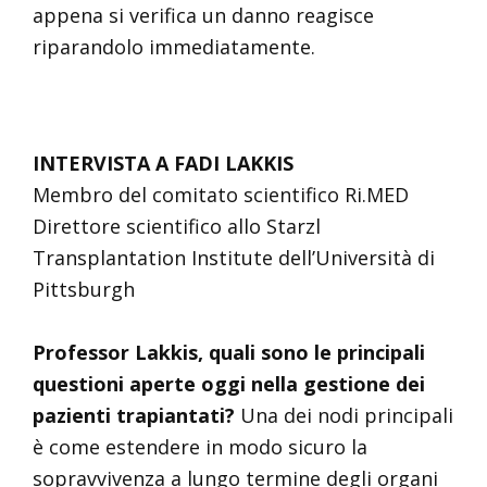
appena si verifica un danno reagisce
riparandolo immediatamente.
INTERVISTA A FADI LAKKIS
Membro del comitato scientifico Ri.MED
Direttore scientifico allo Starzl
Transplantation Institute dell’Università di
Pittsburgh
Professor Lakkis, quali sono le principali
questioni aperte oggi nella gestione dei
pazienti trapiantati?
Una dei nodi principali
è come estendere in modo sicuro la
sopravvivenza a lungo termine degli organi