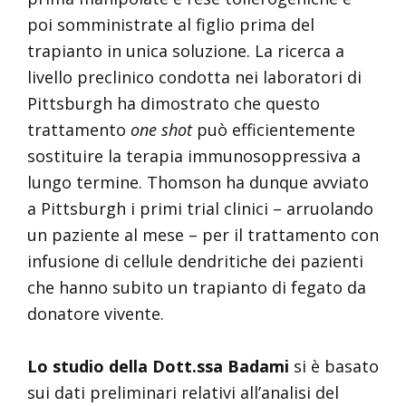
poi somministrate al figlio prima del
trapianto in unica soluzione. La ricerca a
livello preclinico condotta nei laboratori di
Pittsburgh ha dimostrato che questo
trattamento
one shot
può efficientemente
sostituire la terapia immunosoppressiva a
lungo termine. Thomson ha dunque avviato
a Pittsburgh i primi trial clinici – arruolando
un paziente al mese – per il trattamento con
infusione di cellule dendritiche dei pazienti
che hanno subito un trapianto di fegato da
donatore vivente.
Lo studio della Dott.ssa Badami
si è basato
sui dati preliminari relativi all’analisi del