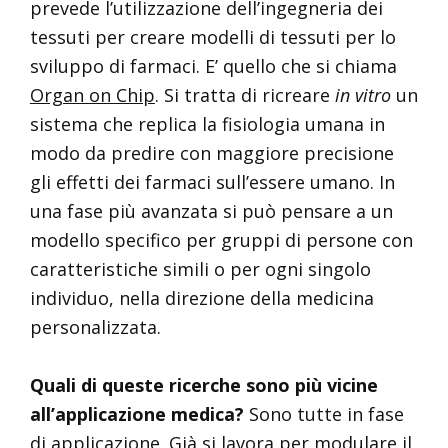
prevede l’utilizzazione dell’ingegneria dei
tessuti per creare modelli di tessuti per lo
sviluppo di farmaci. E’ quello che si chiama
Organ on Chip
. Si tratta di ricreare
in vitro
un
sistema che replica la fisiologia umana in
modo da predire con maggiore precisione
gli effetti dei farmaci sull’essere umano. In
una fase più avanzata si può pensare a un
modello specifico per gruppi di persone con
caratteristiche simili o per ogni singolo
individuo, nella direzione della medicina
personalizzata.
Quali di queste ricerche sono più vicine
all’applicazione medica?
Sono tutte in fase
di applicazione. Già si lavora per modulare il