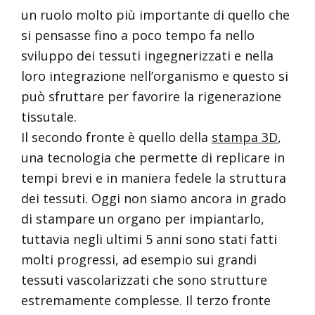
un ruolo molto più importante di quello che
si pensasse fino a poco tempo fa nello
sviluppo dei tessuti ingegnerizzati e nella
loro integrazione nell’organismo e questo si
può sfruttare per favorire la rigenerazione
tissutale.
Il secondo fronte è quello della
stampa 3D
,
una tecnologia che permette di replicare in
tempi brevi e in maniera fedele la struttura
dei tessuti. Oggi non siamo ancora in grado
di stampare un organo per impiantarlo,
tuttavia negli ultimi 5 anni sono stati fatti
molti progressi, ad esempio sui grandi
tessuti vascolarizzati che sono strutture
estremamente complesse. Il terzo fronte