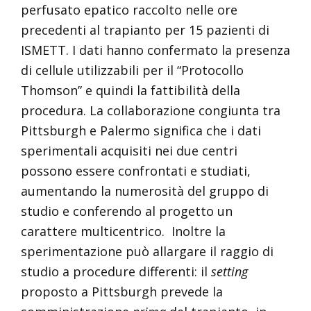
perfusato epatico raccolto nelle ore
precedenti al trapianto per 15 pazienti di
ISMETT. I dati hanno confermato la presenza
di cellule utilizzabili per il “Protocollo
Thomson” e quindi la fattibilità della
procedura. La collaborazione congiunta tra
Pittsburgh e Palermo significa che i dati
sperimentali acquisiti nei due centri
possono essere confrontati e studiati,
aumentando la numerosità del gruppo di
studio e conferendo al progetto un
carattere multicentrico. Inoltre la
sperimentazione può allargare il raggio di
studio a procedure differenti: il
setting
proposto a Pittsburgh prevede la