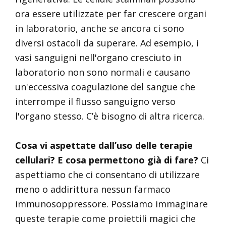
ora essere utilizzate per far crescere organi
in laboratorio, anche se ancora ci sono
diversi ostacoli da superare. Ad esempio, i
vasi sanguigni nell'organo cresciuto in
laboratorio non sono normali e causano
un'eccessiva coagulazione del sangue che
interrompe il flusso sanguigno verso
l'organo stesso. C’è bisogno di altra ricerca.
Cosa vi aspettate dall’uso delle terapie
cellulari? E cosa permettono già di fare?
Ci
aspettiamo che ci consentano di utilizzare
meno o addirittura nessun farmaco
immunosoppressore. Possiamo immaginare
queste terapie come proiettili magici che