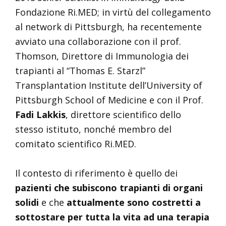
Fondazione Ri.MED; in virtù del collegamento
al network di Pittsburgh, ha recentemente
avviato una collaborazione con il prof.
Thomson, Direttore di Immunologia dei
trapianti al “Thomas E. Starzl”
Transplantation Institute dell’University of
Pittsburgh School of Medicine e con il Prof.
Fadi Lakkis
, direttore scientifico dello
stesso istituto, nonché membro del
comitato scientifico Ri.MED.
Il contesto di riferimento è quello dei
pazienti che subiscono trapianti di organi
solidi
e che
attualmente sono costretti a
sottostare per tutta la vita ad una terapia