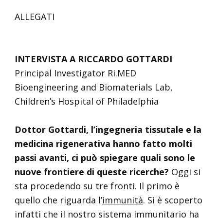
ALLEGATI
INTERVISTA A RICCARDO GOTTARDI
Principal Investigator Ri.MED
Bioengineering and Biomaterials Lab,
Children’s Hospital of Philadelphia
Dottor Gottardi, l’ingegneria tissutale e la
medicina rigenerativa hanno fatto molti
passi avanti, ci può spiegare quali sono le
nuove frontiere di queste ricerche?
Oggi si
sta procedendo su tre fronti. Il primo è
quello che riguarda l’
immunità
. Si è scoperto
infatti che il nostro sistema immunitario ha