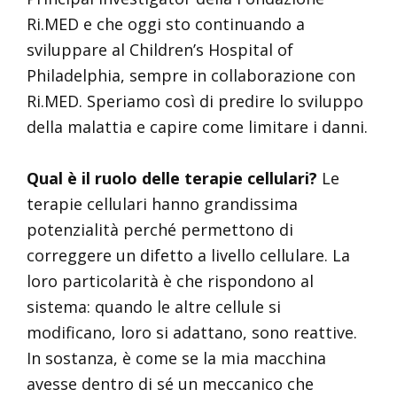
Ri.MED e che oggi sto continuando a
sviluppare al Children’s Hospital of
Philadelphia, sempre in collaborazione con
Ri.MED. Speriamo così di predire lo sviluppo
della malattia e capire come limitare i danni.
Qual è il ruolo delle terapie cellulari?
Le
terapie cellulari hanno grandissima
potenzialità perché permettono di
correggere un difetto a livello cellulare. La
loro particolarità è che rispondono al
sistema: quando le altre cellule si
modificano, loro si adattano, sono reattive.
In sostanza, è come se la mia macchina
avesse dentro di sé un meccanico che