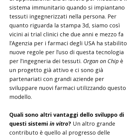
sistema immunitario quando si impiantano
tessuti ingegnerizzati nella persona. Per
quanto riguarda la stampa 3d, siamo così
vicini ai trial clinici che due anni e mezzo fa
l’Agenzia per i farmaci degli USA ha stabilito
nuove regole per l’uso di questa tecnologia
per l’ingegneria dei tessuti.
Organ on Chip
è
un progetto già attivo e ci sono già
partenariati con grandi aziende per
sviluppare nuovi farmaci utilizzando questo
modello.
Quali sono altri vantaggi dello sviluppo di
questi sistemi
in vitro
?
Un altro grande
contributo è quello al progresso delle