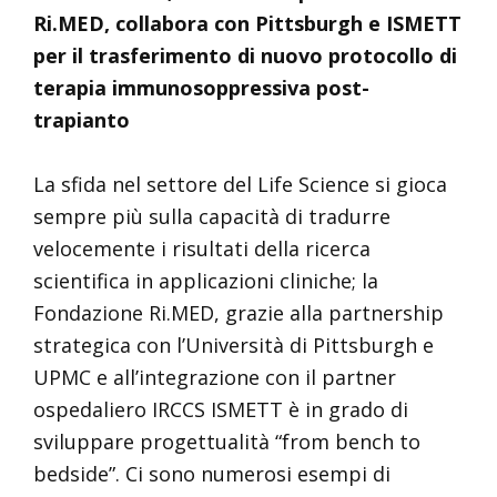
Ri.MED, collabora con Pittsburgh e ISMETT
per il trasferimento di nuovo protocollo di
terapia immunosoppressiva post-
trapianto
La sfida nel settore del Life Science si gioca
sempre più sulla capacità di tradurre
velocemente i risultati della ricerca
scientifica in applicazioni cliniche; la
Fondazione Ri.MED, grazie alla partnership
strategica con l’Università di Pittsburgh e
UPMC e all’integrazione con il partner
ospedaliero IRCCS ISMETT è in grado di
sviluppare progettualità “from bench to
bedside”. Ci sono numerosi esempi di