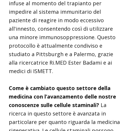
infuse al momento del trapianto per
impedire al sistema immunitario del
paziente di reagire in modo eccessivo
all'innesto, consentendo così di utilizzare
una minore immunosoppressione. Questo
protocollo è attualmente condiviso e
studiato a Pittsburgh e a Palermo, grazie
alla ricercatrice Ri.MED Ester Badami e ai
medici di ISMETT.
Come è cambiato questo settore della
medicina con l’avanzamento delle nostre
conoscenze sulle cellule staminali?
La
ricerca in questo settore è avanzata in
particolare per quanto riguarda la medicina
rigenerativa. Le cellule staminali possono