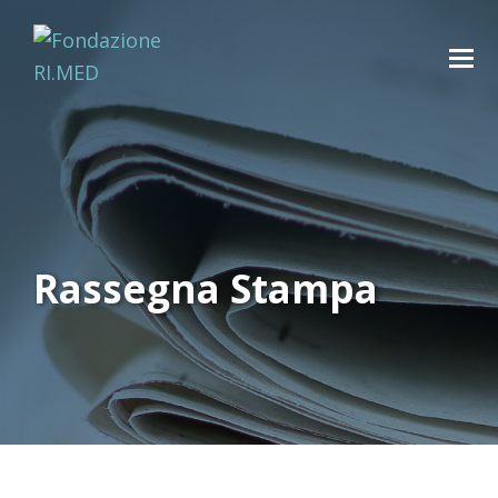
Rassegna Stampa