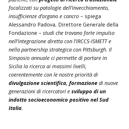
focalizzati su patologie dell’invecchiamento,
insufficienze d’organo e cancro
– spiega
Alessandro Padova, Direttore Generale della
Fondazione –
studi che trovano forte impulso
nell’integrazione diretta con l’IRCCS-ISMETT e
nella partnership strategica con Pittsburgh. Il
Simposio annuale ci permette di portare in
Sicilia la ricerca ai massimi livelli,
coerentemente con le nostre priorità di
divulgazione scientifica, formazione
di nuove
generazioni di ricercatori e
sviluppo di un
indotto socioeconomico positivo nel Sud
Italia
.