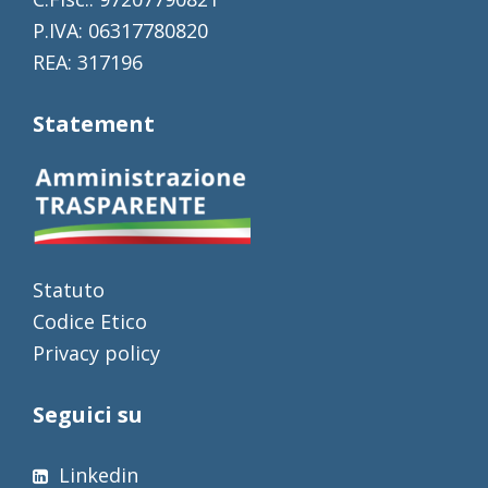
P.IVA: 06317780820
REA: 317196
Statement
Statuto
Codice Etico
Privacy policy
Seguici su
Linkedin