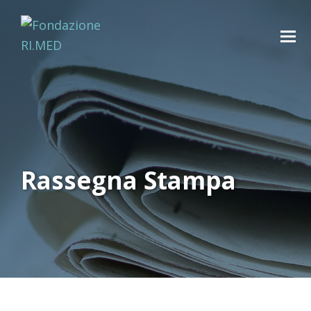
Rassegna Stampa