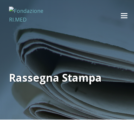
Rassegna Stampa