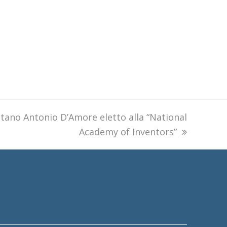
itano Antonio D’Amore eletto alla “National
Academy of Inventors”