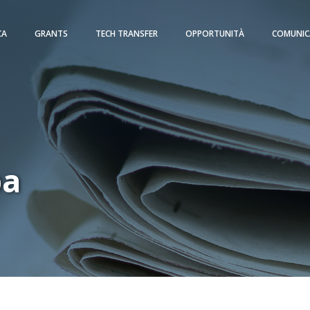
CA
GRANTS
TECH TRANSFER
OPPORTUNITÀ
COMUNIC
pa