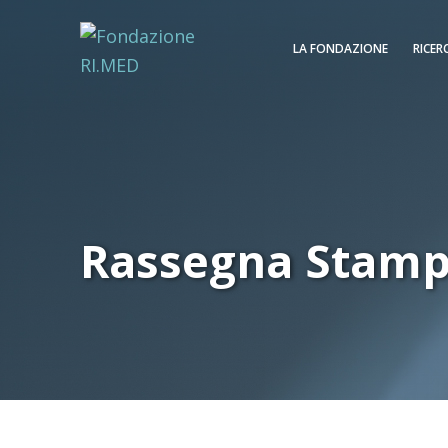
LA FONDAZIONE
RICER
Rassegna Stam