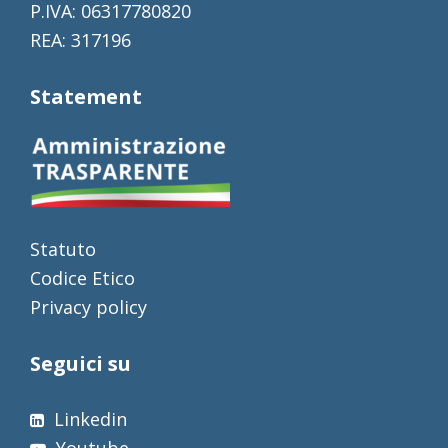
P.IVA: 06317780820
REA: 317196
Statement
Statuto
Codice Etico
Privacy policy
Seguici su
Linkedin