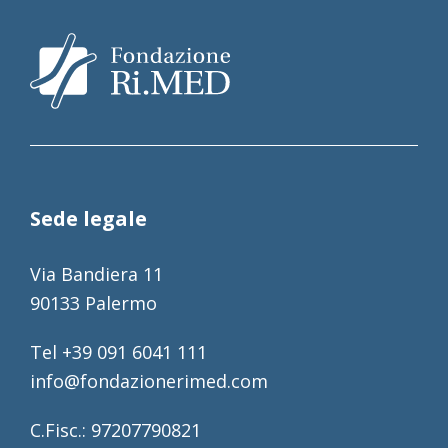
Sede legale
Via Bandiera 11
90133 Palermo
Tel +39 091 6041 111
info@fondazionerimed.com
C.Fisc.: 97207790821