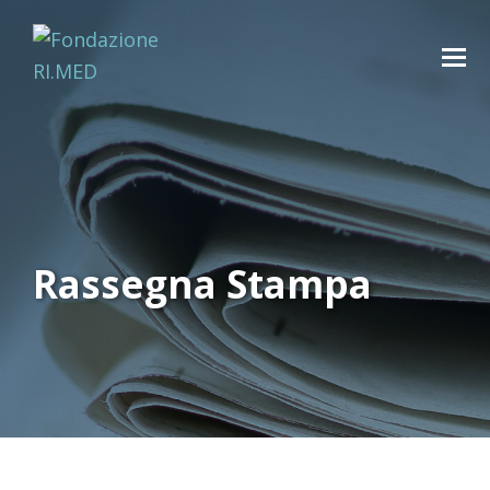
Rassegna Stampa