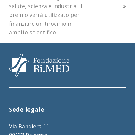
salute, scienza e industria. Il
premio verrà utilizzato per
finanziare un tirocinio in
ambito scientifico
Sede legale
Via Bandiera 11