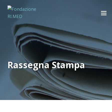
Rassegna Stampa