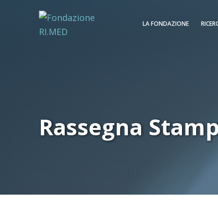
LA FONDAZIONE
RICER
Rassegna Stam