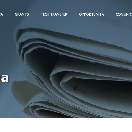
CA
GRANTS
TECH TRANSFER
OPPORTUNITÀ
COMUNIC
pa