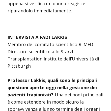
appena si verifica un danno reagisce
riparandolo immediatamente.
INTERVISTA A FADI LAKKIS
Membro del comitato scientifico Ri.MED
Direttore scientifico allo Starzl
Transplantation Institute dell’Università di
Pittsburgh
Professor Lakkis, quali sono le principali
questioni aperte oggi nella gestione dei
pazienti trapiantati?
Una dei nodi principali
è come estendere in modo sicuro la
sopravvivenza a lungo termine degli organi