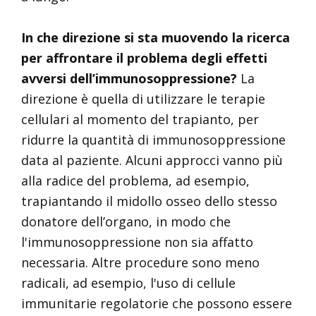
In che direzione si sta muovendo la ricerca
per affrontare il problema degli effetti
avversi dell’immunosoppressione?
La
direzione è quella di utilizzare le terapie
cellulari al momento del trapianto, per
ridurre la quantità di immunosoppressione
data al paziente. Alcuni approcci vanno più
alla radice del problema, ad esempio,
trapiantando il midollo osseo dello stesso
donatore dell’organo, in modo che
l'immunosoppressione non sia affatto
necessaria. Altre procedure sono meno
radicali, ad esempio, l'uso di cellule
immunitarie regolatorie che possono essere