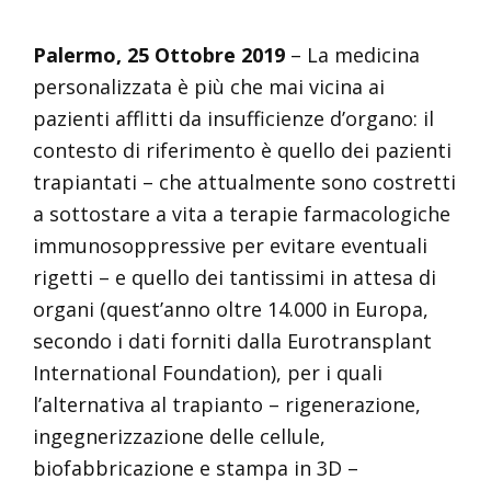
Palermo, 25 Ottobre 2019
– La medicina
personalizzata è più che mai vicina ai
pazienti afflitti da insufficienze d’organo: il
contesto di riferimento è quello dei pazienti
trapiantati – che attualmente sono costretti
a sottostare a vita a terapie farmacologiche
immunosoppressive per evitare eventuali
rigetti – e quello dei tantissimi in attesa di
organi (quest’anno oltre 14.000 in Europa,
secondo i dati forniti dalla Eurotransplant
International Foundation), per i quali
l’alternativa al trapianto – rigenerazione,
ingegnerizzazione delle cellule,
biofabbricazione e stampa in 3D –