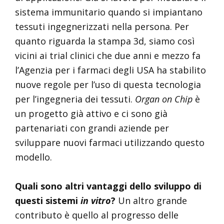
sistema immunitario quando si impiantano
tessuti ingegnerizzati nella persona. Per
quanto riguarda la stampa 3d, siamo così
vicini ai trial clinici che due anni e mezzo fa
l’Agenzia per i farmaci degli USA ha stabilito
nuove regole per l’uso di questa tecnologia
per l’ingegneria dei tessuti.
Organ on Chip
è
un progetto già attivo e ci sono già
partenariati con grandi aziende per
sviluppare nuovi farmaci utilizzando questo
modello.
Quali sono altri vantaggi dello sviluppo di
questi sistemi
in vitro
?
Un altro grande
contributo è quello al progresso delle