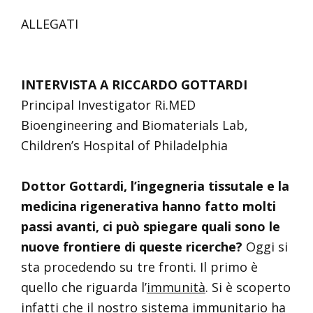
ALLEGATI
INTERVISTA A RICCARDO GOTTARDI
Principal Investigator Ri.MED
Bioengineering and Biomaterials Lab,
Children’s Hospital of Philadelphia
Dottor Gottardi, l’ingegneria tissutale e la
medicina rigenerativa hanno fatto molti
passi avanti, ci può spiegare quali sono le
nuove frontiere di queste ricerche?
Oggi si
sta procedendo su tre fronti. Il primo è
quello che riguarda l’
immunità
. Si è scoperto
infatti che il nostro sistema immunitario ha