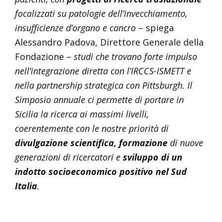
focalizzati su patologie dell’invecchiamento,
insufficienze d’organo e cancro
– spiega
Alessandro Padova, Direttore Generale della
Fondazione –
studi che trovano forte impulso
nell’integrazione diretta con l’IRCCS-ISMETT e
nella partnership strategica con Pittsburgh. Il
Simposio annuale ci permette di portare in
Sicilia la ricerca ai massimi livelli,
coerentemente con le nostre priorità di
divulgazione scientifica, formazione
di nuove
generazioni di ricercatori e
sviluppo di un
indotto socioeconomico positivo nel Sud
Italia
.