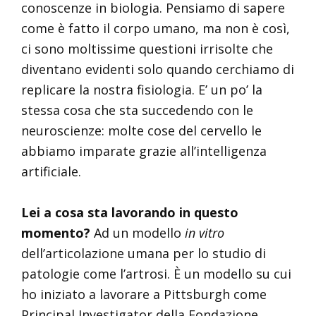
conoscenze in biologia. Pensiamo di sapere
come è fatto il corpo umano, ma non è così,
ci sono moltissime questioni irrisolte che
diventano evidenti solo quando cerchiamo di
replicare la nostra fisiologia. E’ un po’ la
stessa cosa che sta succedendo con le
neuroscienze: molte cose del cervello le
abbiamo imparate grazie all’intelligenza
artificiale.
Lei a cosa sta lavorando in questo
momento?
Ad un modello
in vitro
dell’articolazione umana per lo studio di
patologie come l’artrosi. È un modello su cui
ho iniziato a lavorare a Pittsburgh come
Principal Investigator della Fondazione