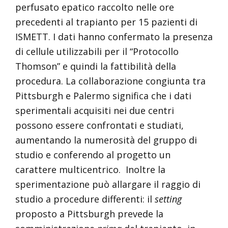
perfusato epatico raccolto nelle ore
precedenti al trapianto per 15 pazienti di
ISMETT. I dati hanno confermato la presenza
di cellule utilizzabili per il “Protocollo
Thomson” e quindi la fattibilità della
procedura. La collaborazione congiunta tra
Pittsburgh e Palermo significa che i dati
sperimentali acquisiti nei due centri
possono essere confrontati e studiati,
aumentando la numerosità del gruppo di
studio e conferendo al progetto un
carattere multicentrico. Inoltre la
sperimentazione può allargare il raggio di
studio a procedure differenti: il
setting
proposto a Pittsburgh prevede la