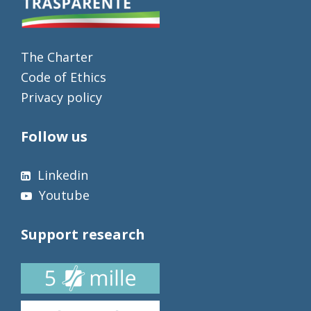
The Charter
Code of Ethics
Privacy policy
Follow us
Linkedin
Youtube
Support research