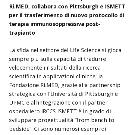
Ri.MED, collabora con Pittsburgh e ISMETT
per il trasferimento di nuovo protocollo di
terapia immunosoppressiva post-
trapianto
La sfida nel settore del Life Science si gioca
sempre più sulla capacità di tradurre
velocemente i risultati della ricerca
scientifica in applicazioni cliniche; la
Fondazione Ri.MED, grazie alla partnership
strategica con l’Università di Pittsburgh e
UPMC e all’integrazione con il partner
ospedaliero IRCCS ISMETT è in grado di
sviluppare progettualità “from bench to
bedside”. Ci sono numerosi esempi di