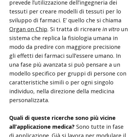
prevede l’utilizzazione dell’ingegneria dei
tessuti per creare modelli di tessuti per lo
sviluppo di farmaci. E’ quello che si chiama
Organ on Chip
. Si tratta di ricreare
in vitro
un
sistema che replica la fisiologia umana in
modo da predire con maggiore precisione
gli effetti dei farmaci sull’essere umano. In
una fase più avanzata si può pensare a un
modello specifico per gruppi di persone con
caratteristiche simili o per ogni singolo
individuo, nella direzione della medicina
personalizzata.
Quali di queste ricerche sono più vicine
all’applicazione medica?
Sono tutte in fase
di applicazione. Già si lavora per modulare il