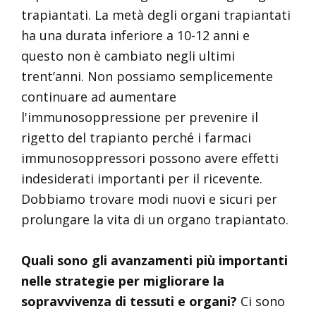
trapiantati. La metà degli organi trapiantati
ha una durata inferiore a 10-12 anni e
questo non è cambiato negli ultimi
trent’anni. Non possiamo semplicemente
continuare ad aumentare
l'immunosoppressione per prevenire il
rigetto del trapianto perché i farmaci
immunosoppressori possono avere effetti
indesiderati importanti per il ricevente.
Dobbiamo trovare modi nuovi e sicuri per
prolungare la vita di un organo trapiantato.
Quali sono gli avanzamenti più importanti
nelle strategie per migliorare la
sopravvivenza di tessuti e organi?
Ci sono