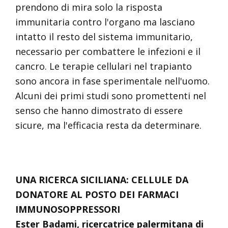
prendono di mira solo la risposta
immunitaria contro l'organo ma lasciano
intatto il resto del sistema immunitario,
necessario per combattere le infezioni e il
cancro. Le terapie cellulari nel trapianto
sono ancora in fase sperimentale nell'uomo.
Alcuni dei primi studi sono promettenti nel
senso che hanno dimostrato di essere
sicure, ma l'efficacia resta da determinare.
UNA RICERCA SICILIANA: CELLULE DA
DONATORE AL POSTO DEI FARMACI
IMMUNOSOPPRESSORI
Ester Badami, ricercatrice palermitana di