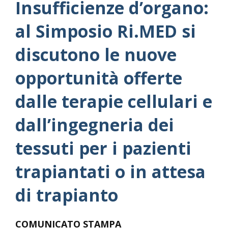
Insufficienze d’organo:
al Simposio Ri.MED si
discutono le nuove
opportunità offerte
dalle terapie cellulari e
dall’ingegneria dei
tessuti per i pazienti
trapiantati o in attesa
di trapianto
COMUNICATO STAMPA