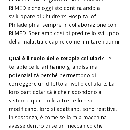
Ri.MED e che oggi sto continuando a
sviluppare al Children’s Hospital of
Philadelphia, sempre in collaborazione con
Ri.MED. Speriamo così di predire lo sviluppo
della malattia e capire come limitare i danni.
Qual è il ruolo delle terapie cellulari?
Le
terapie cellulari hanno grandissima
potenzialità perché permettono di
correggere un difetto a livello cellulare. La
loro particolarità è che rispondono al
sistema: quando le altre cellule si
modificano, loro si adattano, sono reattive.
In sostanza, è come se la mia macchina
avesse dentro di sé un meccanico che