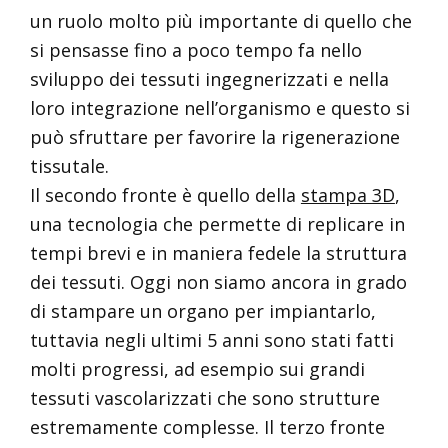
un ruolo molto più importante di quello che
si pensasse fino a poco tempo fa nello
sviluppo dei tessuti ingegnerizzati e nella
loro integrazione nell’organismo e questo si
può sfruttare per favorire la rigenerazione
tissutale.
Il secondo fronte è quello della
stampa 3D
,
una tecnologia che permette di replicare in
tempi brevi e in maniera fedele la struttura
dei tessuti. Oggi non siamo ancora in grado
di stampare un organo per impiantarlo,
tuttavia negli ultimi 5 anni sono stati fatti
molti progressi, ad esempio sui grandi
tessuti vascolarizzati che sono strutture
estremamente complesse. Il terzo fronte