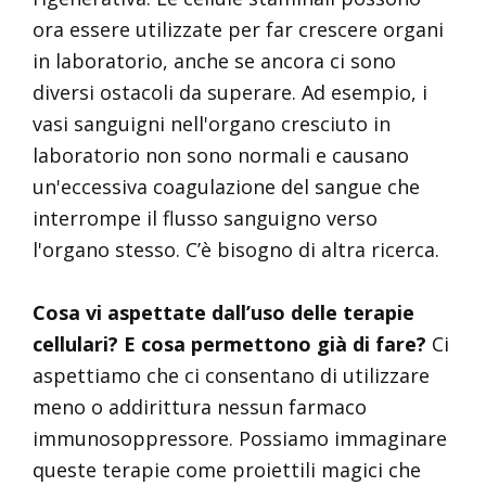
ora essere utilizzate per far crescere organi
in laboratorio, anche se ancora ci sono
diversi ostacoli da superare. Ad esempio, i
vasi sanguigni nell'organo cresciuto in
laboratorio non sono normali e causano
un'eccessiva coagulazione del sangue che
interrompe il flusso sanguigno verso
l'organo stesso. C’è bisogno di altra ricerca.
Cosa vi aspettate dall’uso delle terapie
cellulari? E cosa permettono già di fare?
Ci
aspettiamo che ci consentano di utilizzare
meno o addirittura nessun farmaco
immunosoppressore. Possiamo immaginare
queste terapie come proiettili magici che