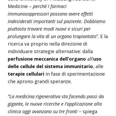
Medicine –
perché i farmaci
immunosoppressori possono avere effetti
indesiderati importanti sul paziente. Dobbiamo
piuttosto trovare modi nuovi e sicuri per
prolungare la vita di un organo trapiantato
”. E la
ricerca va proprio nella direzione di
individuare strategie alternative: dalla
perfusione meccanica dell’organo
all’
uso
delle cellule del sistema immunitario
, alle
terapie cellulari
in fase di sperimentazione
che aprono grandi speranze.
“La medicina rigenerativa sta facendo passi da
gigante, le nuove ricerche e l’applicazione alla
clinica oggi avanzano su tre fronti
– spiega