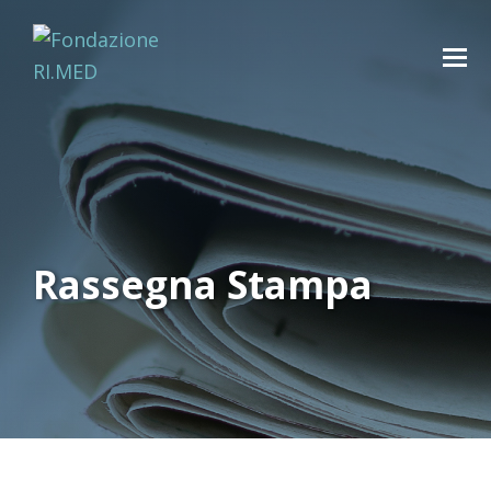
Rassegna Stampa