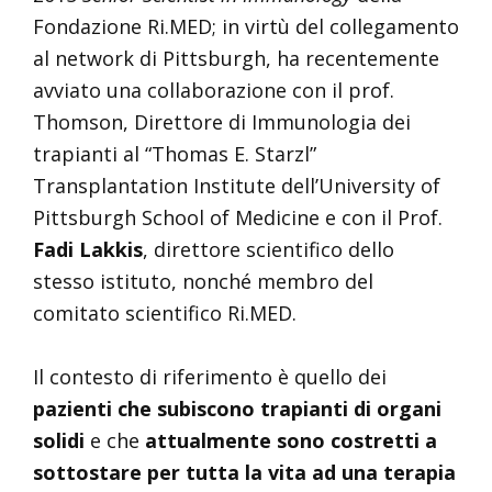
Fondazione Ri.MED; in virtù del collegamento
al network di Pittsburgh, ha recentemente
avviato una collaborazione con il prof.
Thomson, Direttore di Immunologia dei
trapianti al “Thomas E. Starzl”
Transplantation Institute dell’University of
Pittsburgh School of Medicine e con il Prof.
Fadi Lakkis
, direttore scientifico dello
stesso istituto, nonché membro del
comitato scientifico Ri.MED.
Il contesto di riferimento è quello dei
pazienti che subiscono trapianti di organi
solidi
e che
attualmente sono costretti a
sottostare per tutta la vita ad una terapia