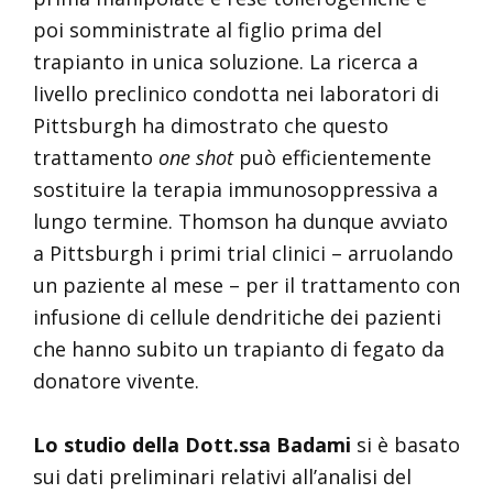
poi somministrate al figlio prima del
trapianto in unica soluzione. La ricerca a
livello preclinico condotta nei laboratori di
Pittsburgh ha dimostrato che questo
trattamento
one shot
può efficientemente
sostituire la terapia immunosoppressiva a
lungo termine. Thomson ha dunque avviato
a Pittsburgh i primi trial clinici – arruolando
un paziente al mese – per il trattamento con
infusione di cellule dendritiche dei pazienti
che hanno subito un trapianto di fegato da
donatore vivente.
Lo studio della Dott.ssa Badami
si è basato
sui dati preliminari relativi all’analisi del