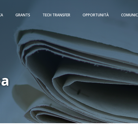
CA
GRANTS
TECH TRANSFER
OPPORTUNITÀ
COMUNIC
pa