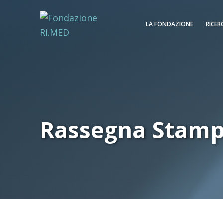
LA FONDAZIONE
RICER
Rassegna Stam