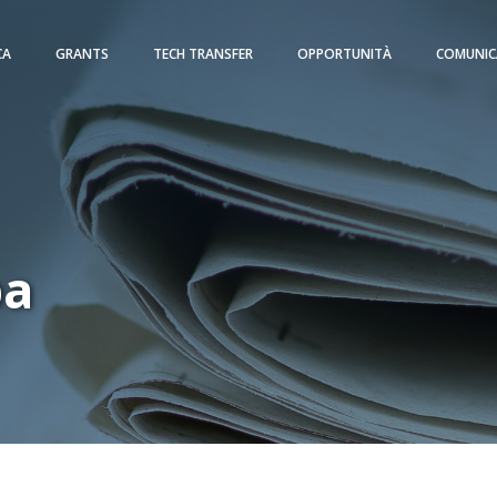
CA
GRANTS
TECH TRANSFER
OPPORTUNITÀ
COMUNIC
pa