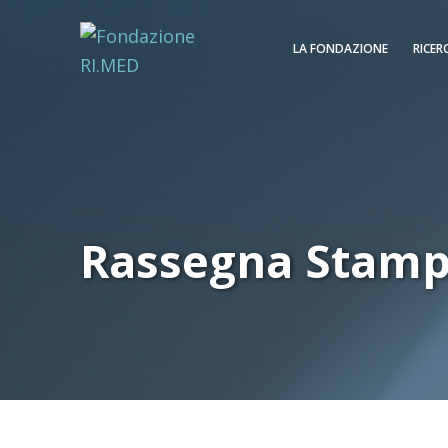
LA FONDAZIONE
RICER
Rassegna Stam