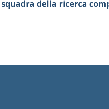
 squadra della ricerca com