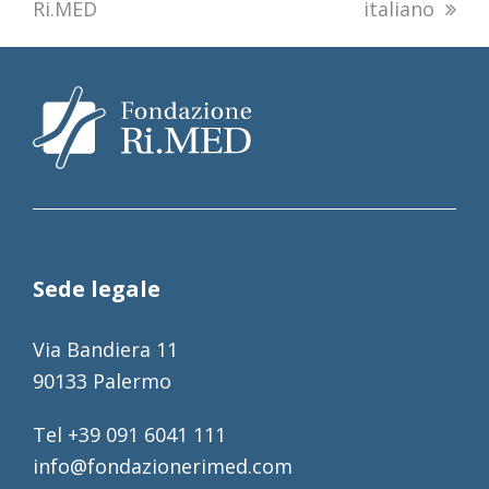
Ri.MED
italiano
Sede legale
Via Bandiera 11
90133 Palermo
Tel +39 091 6041 111
info@fondazionerimed.com