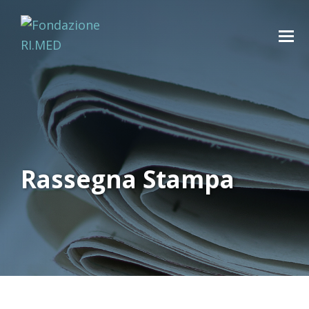
Rassegna Stampa