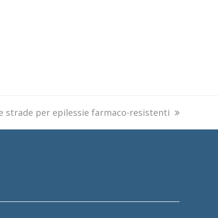
 strade per epilessie farmaco-resistenti