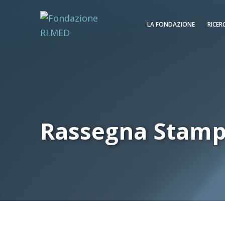
LA FONDAZIONE
RICER
Rassegna Stam