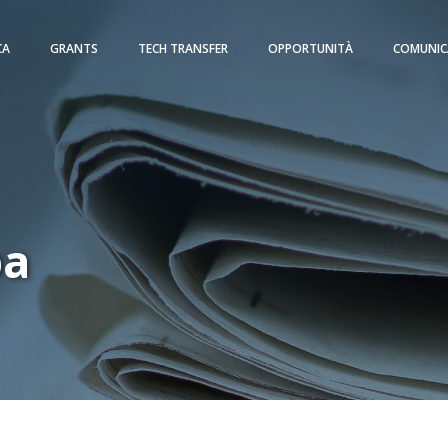
CA
GRANTS
TECH TRANSFER
OPPORTUNITÀ
COMUNIC
pa