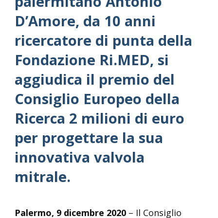
palermitano Antonio
D’Amore, da 10 anni
ricercatore di punta della
Fondazione Ri.MED, si
aggiudica il premio del
Consiglio Europeo della
Ricerca 2 milioni di euro
per progettare la sua
innovativa valvola
mitrale.
Palermo, 9 dicembre 2020
– Il Consiglio