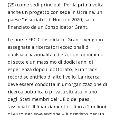
(29) come sedi principali. Per la prima volta,
anche un progetto con sede in Ucraina, un
paese “associato” di Horizon 2020, sarà
finanziato da un Consolidator Grant.
Le borse ERC Consolidator Grants vengono
assegnate a ricercatori eccezionali di
qualsiasi nazionalità ed età, con un minimo
di sette e un massimo di dodici anni di
esperienza dopo il dottorato, e un track
record scientifico di alto livello. La ricerca
deve essere condotta in un’organizzazione di
ricerca pubblica o privata situata in uno
degli Stati membri dell’UE o dei paesi
“associati”. Il finanziamento – fino a 2 milioni
di euro per sovvenzione – è previsto per un