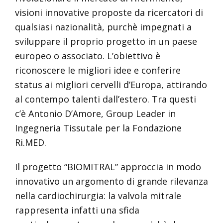
visioni innovative proposte da ricercatori di
qualsiasi nazionalità, purchè impegnati a
sviluppare il proprio progetto in un paese
europeo o associato. L’obiettivo è
riconoscere le migliori idee e conferire
status ai migliori cervelli d’Europa, attirando
al contempo talenti dall’estero. Tra questi
c’è Antonio D’Amore, Group Leader in
Ingegneria Tissutale per la Fondazione
Ri.MED.
Il progetto “BIOMITRAL” approccia in modo
innovativo un argomento di grande rilevanza
nella cardiochirurgia: la valvola mitrale
rappresenta infatti una sfida