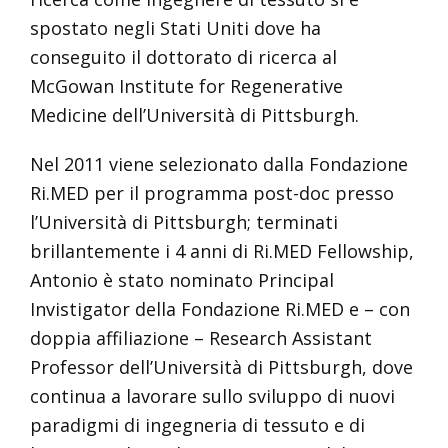
spostato negli Stati Uniti dove ha
conseguito il dottorato di ricerca al
McGowan Institute for Regenerative
Medicine dell’Università di Pittsburgh.
Nel 2011 viene selezionato dalla Fondazione
Ri.MED per il programma post-doc presso
l’Università di Pittsburgh; terminati
brillantemente i 4 anni di Ri.MED Fellowship,
Antonio è stato nominato Principal
Invistigator della Fondazione Ri.MED e – con
doppia affiliazione – Research Assistant
Professor dell’Università di Pittsburgh, dove
continua a lavorare sullo sviluppo di nuovi
paradigmi di ingegneria di tessuto e di