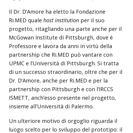
Il Dr. D’Amore ha eletto la Fondazione
Ri.MED quale
host institution
per il suo
progetto, ritagliando una parte anche per il
McGowan Institute di Pittsburgh, dove è
Professore e lavora da anni in virtù della
partnership che Ri.MED può vantare con
UPMC e l’Università di Pittsburgh. Si tratta
di un successo straordinario, oltre che per il
Dr. D’Amore, anche per Ri.MED e per la
partnership con Pittsburgh e con l’IRCCS
ISMETT, anch’esso presente nel progetto,
insieme all’Università di Palermo.
Un ulteriore motivo di orgoglio riguarda il
luogo scelto per lo sviluppo del prototipo: il