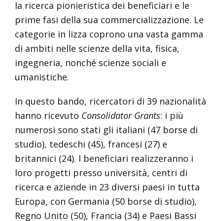
la ricerca pionieristica dei beneficiari e le
prime fasi della sua commercializzazione. Le
categorie in lizza coprono una vasta gamma
di ambiti nelle scienze della vita, fisica,
ingegneria, nonché scienze sociali e
umanistiche.
In questo bando, ricercatori di 39 nazionalità
hanno ricevuto
Consolidator Grants
: i più
numerosi sono stati gli italiani (47 borse di
studio), tedeschi (45), francesi (27) e
britannici (24). I beneficiari realizzeranno i
loro progetti presso università, centri di
ricerca e aziende in 23 diversi paesi in tutta
Europa, con Germania (50 borse di studio),
Regno Unito (50), Francia (34) e Paesi Bassi