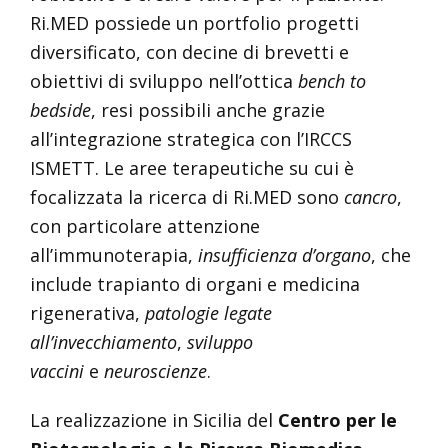
Ri.MED possiede un portfolio progetti
diversificato, con decine di brevetti e
obiettivi di sviluppo nell’ottica
bench to
bedside
, resi possibili anche grazie
all’integrazione strategica con l’IRCCS
ISMETT. Le aree terapeutiche su cui è
focalizzata la ricerca di Ri.MED sono
cancro
,
con particolare attenzione
all’immunoterapia,
insufficienza d’organo
, che
include trapianto di organi e medicina
rigenerativa,
patologie legate
all’invecchiamento
,
sviluppo
vaccini
e
neuroscienze
.
La realizzazione in Sicilia del
Centro per le