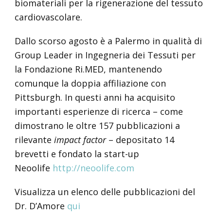
biomateriali per la rigenerazione del tessuto
cardiovascolare.
Dallo scorso agosto è a Palermo in qualità di
Group Leader in Ingegneria dei Tessuti per
la Fondazione Ri.MED, mantenendo
comunque la doppia affiliazione con
Pittsburgh. In questi anni ha acquisito
importanti esperienze di ricerca – come
dimostrano le oltre 157 pubblicazioni a
rilevante
impact factor
– depositato 14
brevetti e fondato la start-up
Neoolife
http://neoolife.com
Visualizza un elenco delle pubblicazioni del
Dr. D’Amore
qui