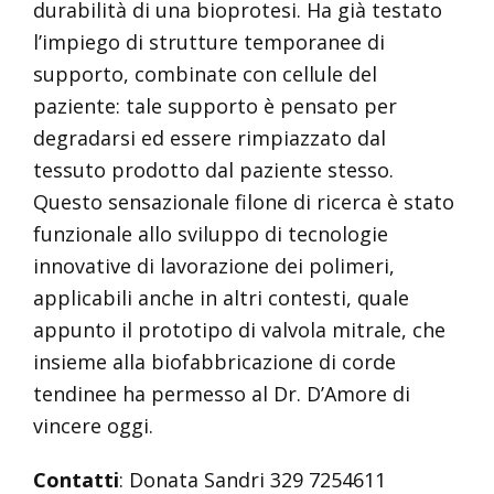
durabilità di una bioprotesi. Ha già testato
l’impiego di strutture temporanee di
supporto, combinate con cellule del
paziente: tale supporto è pensato per
degradarsi ed essere rimpiazzato dal
tessuto prodotto dal paziente stesso.
Questo sensazionale filone di ricerca è stato
funzionale allo sviluppo di tecnologie
innovative di lavorazione dei polimeri,
applicabili anche in altri contesti, quale
appunto il prototipo di valvola mitrale, che
insieme alla biofabbricazione di corde
tendinee ha permesso al Dr. D’Amore di
vincere oggi.
Contatti
: Donata Sandri 329 7254611