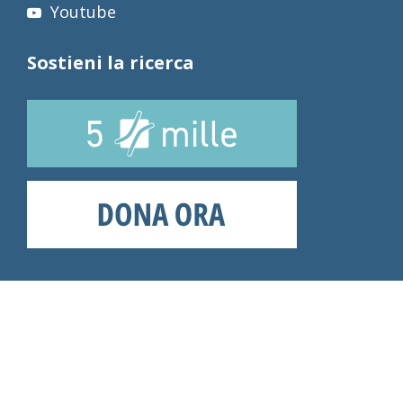
Youtube
Sostieni la ricerca