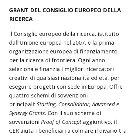
GRANT DEL CONSIGLIO EUROPEO DELLA
RICERCA
Il Consiglio europeo della ricerca, istituito
dall’Unione europea nel 2007, è la prima
organizzazione europea di finanziamento
per la ricerca di frontiera. Ogni anno
seleziona e finanzia i migliori ricercatori
creativi di qualsiasi nazionalità ed età, per
eseguire progetti con sede in Europa. Offre
quattro schemi di sovvenzioni
principali:
Starting, Consolidator, Advanced e
Synergy Grants
. Con il suo schema di
sovvenzioni
Proof of Concept
aggiuntivo, il
CER aiuta i beneficiari a colmare il divario tra