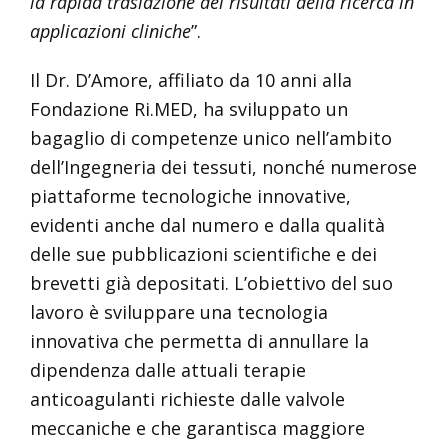
la rapida traslazione dei risultati della ricerca in
applicazioni cliniche
”.
Il Dr. D’Amore, affiliato da 10 anni alla
Fondazione Ri.MED, ha sviluppato un
bagaglio di competenze unico nell’ambito
dell’Ingegneria dei tessuti, nonché numerose
piattaforme tecnologiche innovative,
evidenti anche dal numero e dalla qualità
delle sue pubblicazioni scientifiche e dei
brevetti già depositati. L’obiettivo del suo
lavoro è sviluppare una tecnologia
innovativa che permetta di annullare la
dipendenza dalle attuali terapie
anticoagulanti richieste dalle valvole
meccaniche e che garantisca maggiore