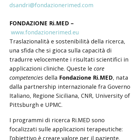
dsandri@fondazionerimed.com
FONDAZIONE Ri.MED –
www.fondazionerimed.eu
Traslazionalità e sostenibilità della ricerca,
una sfida che si gioca sulla capacità di
tradurre velocemente i risultati scientifici in
applicazioni cliniche. Queste le
core
competencies
della
Fondazione Ri.MED
, nata
dalla partnership internazionale fra Governo
Italiano, Regione Siciliana, CNR, University of
Pittsburgh e UPMC.
I programmi di ricerca Ri.MED sono
focalizzati sulle applicazioni terapeutiche:
l’obiettivo è creare valore per il paziente.