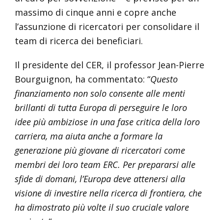
massimo di cinque anni e copre anche
l’assunzione di ricercatori per consolidare il
team di ricerca dei beneficiari.
Il presidente del CER, il professor Jean-Pierre
Bourguignon, ha commentato: “
Questo
finanziamento non solo consente alle menti
brillanti di tutta Europa di perseguire le loro
idee più ambiziose in una fase critica della loro
carriera, ma aiuta anche a formare la
generazione più giovane di ricercatori come
membri dei loro team ERC. Per prepararsi alle
sfide di domani, l’Europa deve attenersi alla
visione di investire nella ricerca di frontiera, che
ha dimostrato più volte il suo cruciale valore