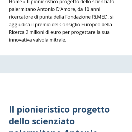
Home
»
Il pionieristico progetto dello scienziato
palermitano Antonio D’Amore, da 10 anni
ricercatore di punta della Fondazione Ri.MED, si
aggiudica il premio del Consiglio Europeo della
Ricerca 2 milioni di euro per progettare la sua
innovativa valvola mitrale.
Il pionieristico progetto
dello scienziato