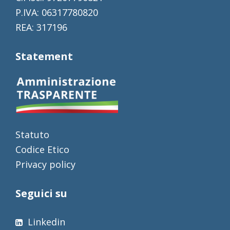
P.IVA: 06317780820
REA: 317196
Statement
Statuto
Codice Etico
Privacy policy
Seguici su
Linkedin