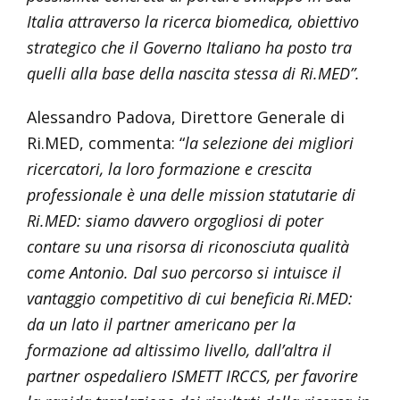
Italia attraverso la ricerca biomedica, obiettivo
strategico che il Governo Italiano ha posto tra
quelli alla base della nascita stessa di Ri.MED”.
Alessandro Padova, Direttore Generale di
Ri.MED, commenta: “
la selezione dei migliori
ricercatori, la loro formazione e crescita
professionale è una delle mission statutarie di
Ri.MED: siamo davvero orgogliosi di poter
contare su una risorsa di riconosciuta qualità
come Antonio. Dal suo percorso si intuisce il
vantaggio competitivo di cui beneficia Ri.MED:
da un lato il partner americano per la
formazione ad altissimo livello, dall’altra il
partner ospedaliero ISMETT IRCCS, per favorire