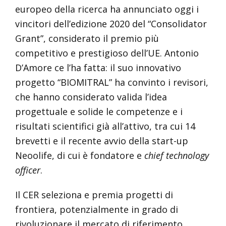
europeo della ricerca ha annunciato oggi i
vincitori dell’edizione 2020 del “Consolidator
Grant”, considerato il premio più
competitivo e prestigioso dell’UE. Antonio
D’Amore ce l’ha fatta: il suo innovativo
progetto “BIOMITRAL” ha convinto i revisori,
che hanno considerato valida l’idea
progettuale e solide le competenze e i
risultati scientifici già all’attivo, tra cui 14
brevetti e il recente avvio della start-up
Neoolife, di cui è fondatore e
chief technology
officer
.
Il CER seleziona e premia progetti di
frontiera, potenzialmente in grado di
rivoluzionare il mercato di riferimento,