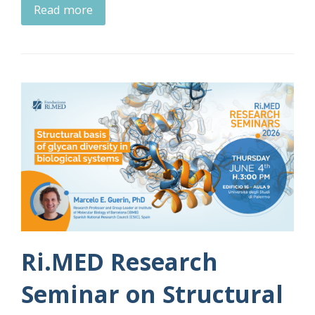
Read more
Ri.MED Research
Seminar on Structural