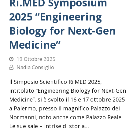
Ri.MED Symposium
2025 “Engineering
Biology for Next-Gen
Medicine”
19 Ottobre 2025
Nadia Consiglio
Il Simposio Scientifico Ri.MED 2025,
intitolato “Engineering Biology for Next-Gen
Medicine”, si è svolto il 16 e 17 ottobre 2025
a Palermo, presso il magnifico Palazzo dei
Normanni, noto anche come Palazzo Reale.
Le sue sale – intrise di storia…