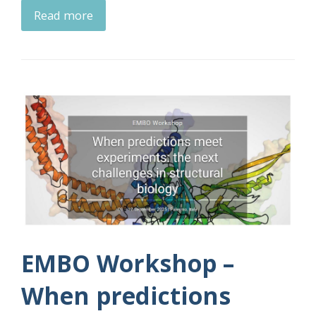
Read more
EMBO Workshop –
When predictions