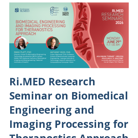
Ri.MED Research
Seminar on Biomedical
Engineering and
Imaging Processing for
Theranostics Approach