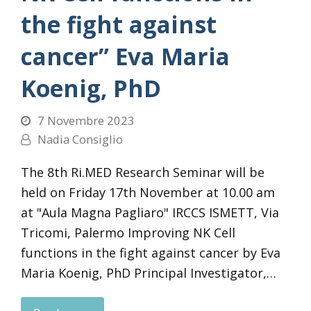
the fight against
cancer” Eva Maria
Koenig, PhD
7 Novembre 2023
Nadia Consiglio
The 8th Ri.MED Research Seminar will be
held on Friday 17th November at 10.00 am
at "Aula Magna Pagliaro" IRCCS ISMETT, Via
Tricomi, Palermo Improving NK Cell
functions in the fight against cancer by Eva
Maria Koenig, PhD Principal Investigator,…