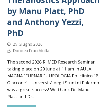
by Manu Platt, PhD
and Anthony Yezzi,
PhD
29 Giugno 2026
Dorotea Fracchiolla
The second 2026 Ri.MED Research Seminar
taking place on 29 June at 11 am in AULA
MAGNA “FURNARI” - UROLOGIA Policlinico "P.
Giaccone" - Università degli Studi di Palermo
was a great success! We thank Dr. Manu
Platt and Dr.…