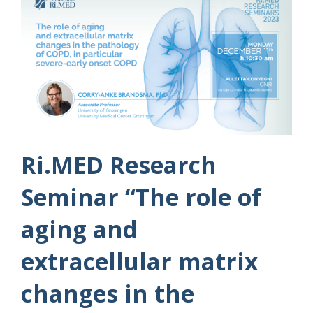
Ri.MED Research
Seminar “The role of
aging and
extracellular matrix
changes in the