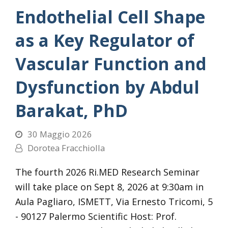
Endothelial Cell Shape
as a Key Regulator of
Vascular Function and
Dysfunction by Abdul
Barakat, PhD
30 Maggio 2026
Dorotea Fracchiolla
The fourth 2026 Ri.MED Research Seminar
will take place on Sept 8, 2026 at 9:30am in
Aula Pagliaro, ISMETT, Via Ernesto Tricomi, 5
- 90127 Palermo Scientific Host: Prof.