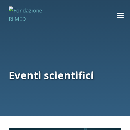
Eventi scientifici