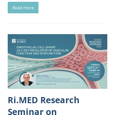
Read more
Ri.MED Research
Seminar on