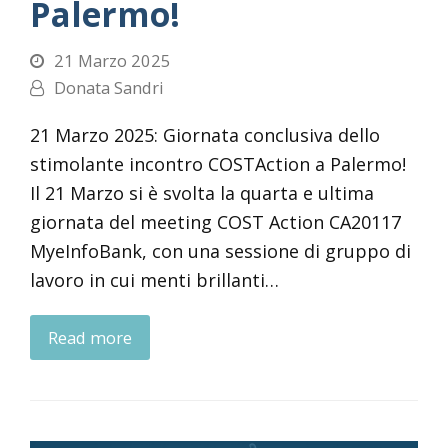
Palermo!
21 Marzo 2025
Donata Sandri
21 Marzo 2025: Giornata conclusiva dello
stimolante incontro COSTAction a Palermo!
Il 21 Marzo si è svolta la quarta e ultima
giornata del meeting COST Action CA20117
MyeInfoBank, con una sessione di gruppo di
lavoro in cui menti brillanti…
Read more