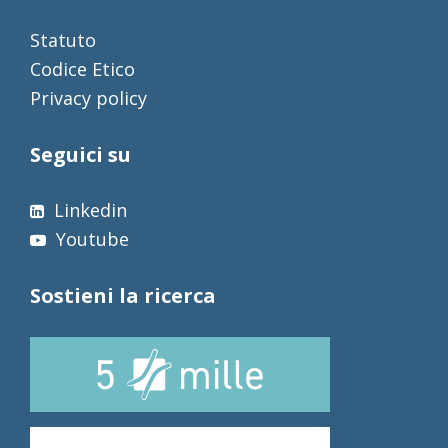
Statuto
Codice Etico
Privacy policy
Seguici su
Linkedin
Youtube
Sostieni la ricerca