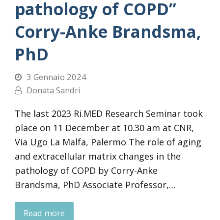
pathology of COPD”
Corry-Anke Brandsma,
PhD
3 Gennaio 2024
Donata Sandri
The last 2023 Ri.MED Research Seminar took
place on 11 December at 10.30 am at CNR,
Via Ugo La Malfa, Palermo The role of aging
and extracellular matrix changes in the
pathology of COPD by Corry-Anke
Brandsma, PhD Associate Professor,…
Read more