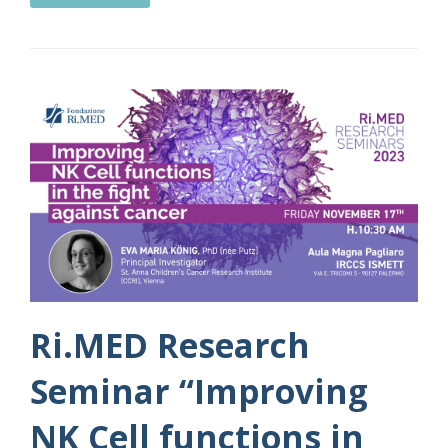
Ri.MED Research
Seminar “Improving
NK Cell functions in