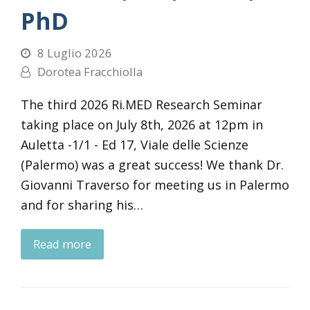
PhD
8 Luglio 2026
Dorotea Fracchiolla
The third 2026 Ri.MED Research Seminar
taking place on July 8th, 2026 at 12pm in
Auletta -1/1 - Ed 17, Viale delle Scienze
(Palermo) was a great success! We thank Dr.
Giovanni Traverso for meeting us in Palermo
and for sharing his…
Read more