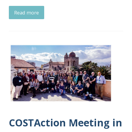
Read more
COSTAction Meeting in