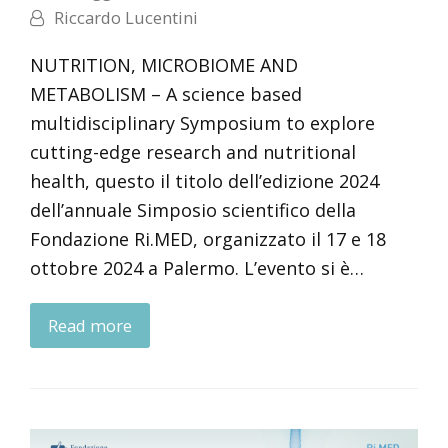
Riccardo Lucentini
NUTRITION, MICROBIOME AND
METABOLISM – A science based
multidisciplinary Symposium to explore
cutting-edge research and nutritional
health, questo il titolo dell’edizione 2024
dell’annuale Simposio scientifico della
Fondazione Ri.MED, organizzato il 17 e 18
ottobre 2024 a Palermo. L’evento si è…
Read more