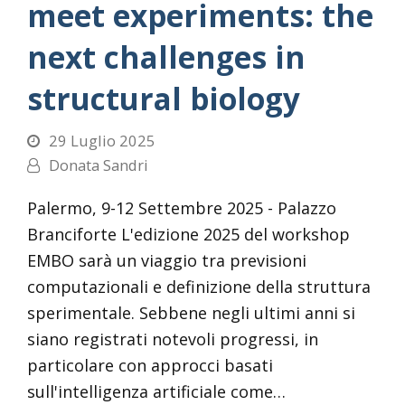
meet experiments: the
next challenges in
structural biology
29 Luglio 2025
Donata Sandri
Palermo, 9-12 Settembre 2025 - Palazzo
Branciforte L'edizione 2025 del workshop
EMBO sarà un viaggio tra previsioni
computazionali e definizione della struttura
sperimentale. Sebbene negli ultimi anni si
siano registrati notevoli progressi, in
particolare con approcci basati
sull'intelligenza artificiale come…