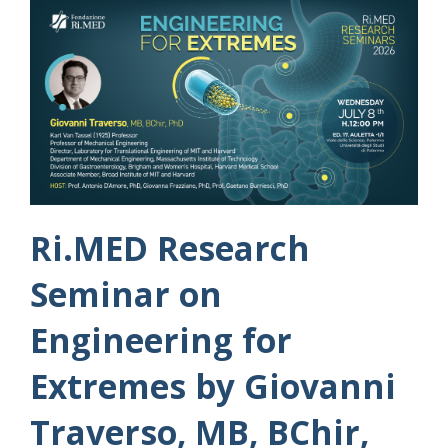
Ri.MED Research
Seminar on
Engineering for
Extremes by Giovanni
Traverso, MB, BChir,