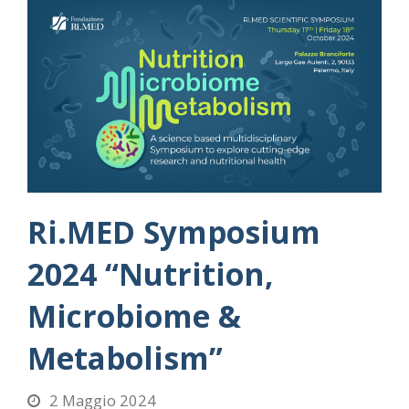
Ri.MED Symposium
2024 “Nutrition,
Microbiome &
Metabolism”
2 Maggio 2024