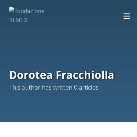
Dorotea Fracchiolla
This author has written 0 articles