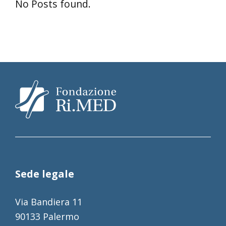
No Posts found.
Sede legale
Via Bandiera 11
90133 Palermo