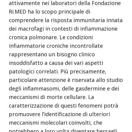
attivamente nei laboratori della Fondazione
Ri.MED ha lo scopo principale di
comprendere la risposta immunitaria innata
dei macrofagi in contesti di infiammazione
cronica polmonare. Le condizioni
infiammatorie croniche incontrollate
rappresentano un bisogno clinico
insoddisfatto a causa dei vari aspetti
patologici correlati. Più precisamente,
particolare attenzione è riservata allo studio
degli inflammasomi, delle gasdermine e dei
meccanismi di morte cellulare. La
caratterizzazione di questi fenomeni potrà
promuovere l’identificazione di ulteriori
meccanismi molecolari coinvolti, che
potrebbero a loro volta diventare bersagli