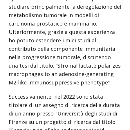
studiare principalmente la deregolazione del
metabolismo tumorale in modelli di
carcinoma prostatico e mammario.
Ulteriormente, grazie a questa esperienza
ho potuto estendere i miei studi al
contributo della componente immunitaria
nella progressione tumorale, discutendo
una tesi dal titolo: “Stromal lactate polarizes
macrophages to an adenosine-generating
M2-like immunosuppressive phenotype”.
Successivamente, nel 2022 sono stata
titolare di un assegno di ricerca della durata
di un anno presso l’Università degli studi di
Firenze su un progetto di ricerca dal titolo: