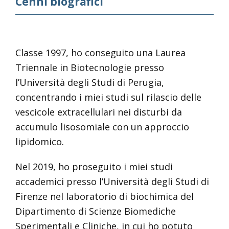
Cenni biografici
Classe 1997, ho conseguito una Laurea
Triennale in Biotecnologie presso
l’Università degli Studi di Perugia,
concentrando i miei studi sul rilascio delle
vescicole extracellulari nei disturbi da
accumulo lisosomiale con un approccio
lipidomico.
Nel 2019, ho proseguito i miei studi
accademici presso l’Università degli Studi di
Firenze nel laboratorio di biochimica del
Dipartimento di Scienze Biomediche
Sperimentali e Cliniche, in cui ho potuto