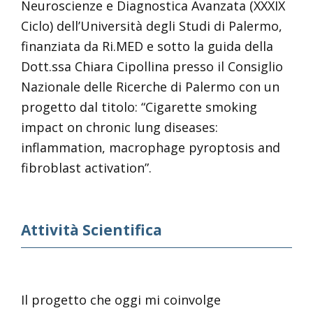
Neuroscienze e Diagnostica Avanzata (XXXIX
Ciclo) dell’Università degli Studi di Palermo,
finanziata da Ri.MED e sotto la guida della
Dott.ssa Chiara Cipollina presso il Consiglio
Nazionale delle Ricerche di Palermo con un
progetto dal titolo: “Cigarette smoking
impact on chronic lung diseases:
inflammation, macrophage pyroptosis and
fibroblast activation”.
Attività Scientifica
Il progetto che oggi mi coinvolge