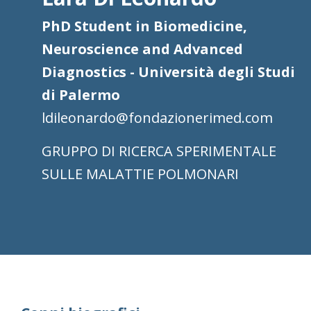
PhD Student in Biomedicine,
Neuroscience and Advanced
Diagnostics - Università degli Studi
di Palermo
ldileonardo@fondazionerimed.com
RICERCA SPERIMENTALE
SULLE MALATTIE POLMONARI