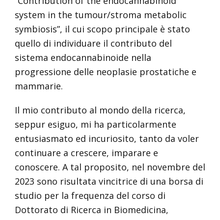
“Contribution of the endocannabinoid
system in the tumour/stroma metabolic
symbiosis”, il cui scopo principale è stato
quello di individuare il contributo del
sistema endocannabinoide nella
progressione delle neoplasie prostatiche e
mammarie.
Il mio contributo al mondo della ricerca,
seppur esiguo, mi ha particolarmente
entusiasmato ed incuriosito, tanto da voler
continuare a crescere, imparare e
conoscere. A tal proposito, nel novembre del
2023 sono risultata vincitrice di una borsa di
studio per la frequenza del corso di
Dottorato di Ricerca in Biomedicina,