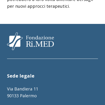
per nuovi approcci terapeutici.
Sede legale
Via Bandiera 11
90133 Palermo