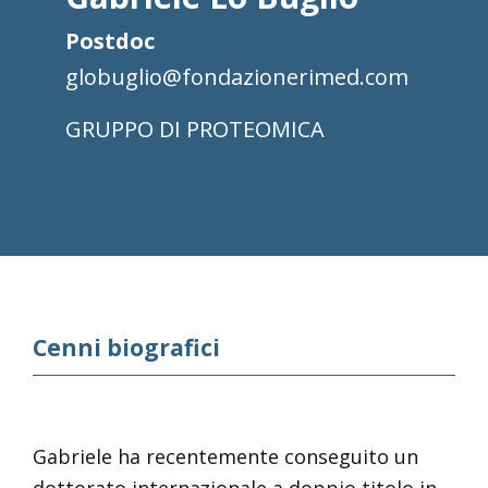
Postdoc
globuglio@fondazionerimed.com
PROTEOMICA
Cenni biografici
Gabriele ha recentemente conseguito un