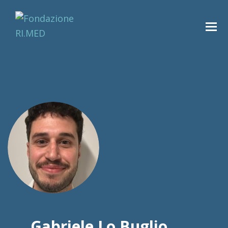
Gabriele Lo Buglio