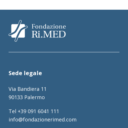
Sede legale
Via Bandiera 11
90133 Palermo
Tel +39 091 6041 111
info@fondazionerimed.com