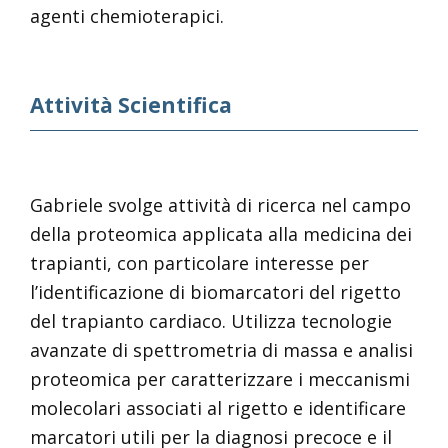
agenti chemioterapici.
Attività Scientifica
Gabriele svolge attività di ricerca nel campo
della proteomica applicata alla medicina dei
trapianti, con particolare interesse per
l’identificazione di biomarcatori del rigetto
del trapianto cardiaco. Utilizza tecnologie
avanzate di spettrometria di massa e analisi
proteomica per caratterizzare i meccanismi
molecolari associati al rigetto e identificare
marcatori utili per la diagnosi precoce e il