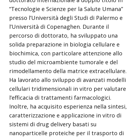
dottorato internazionale a doppio titolo in
“Tecnologie e Scienze per la Salute Umana”
presso l’Università degli Studi di Palermo e
l’Università di Copenaghen. Durante il
percorso di dottorato, ha sviluppato una
solida preparazione in biologia cellulare e
biochimica, con particolare attenzione allo
studio del microambiente tumorale e del
rimodellamento della matrice extracellulare.
Ha lavorato allo sviluppo di avanzati modelli
cellulari tridimensionali in vitro per valutare
l’efficacia di trattamenti farmacologici.
Inoltre, ha acquisito esperienza nella sintesi,
caratterizzazione e applicazione in vitro di
sistemi di drug delivery basati su
nanoparticelle proteiche per il trasporto di