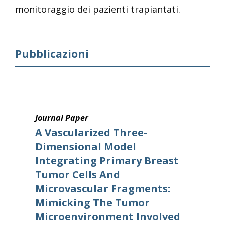
monitoraggio dei pazienti trapiantati.
Pubblicazioni
Journal Paper
A Vascularized Three-
Dimensional Model
Integrating Primary Breast
Tumor Cells And
Microvascular Fragments:
Mimicking The Tumor
Microenvironment Involved