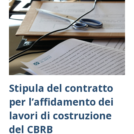
Stipula del contratto
per l’affidamento dei
lavori di costruzione
del CBRB