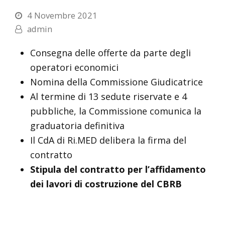
4 Novembre 2021
admin
Consegna delle offerte da parte degli
operatori economici
Nomina della Commissione Giudicatrice
Al termine di 13 sedute riservate e 4
pubbliche, la Commissione comunica la
graduatoria definitiva
Il CdA di Ri.MED delibera la firma del
contratto
Stipula del contratto per l’affidamento
dei lavori di costruzione del CBRB