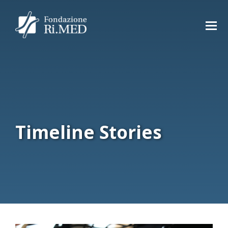
Timeline Stories