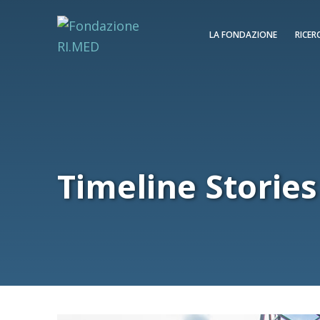
LA FONDAZIONE
RICER
Timeline Stories