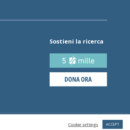
Sostieni la ricerca
Cookie settings
ACCEPT