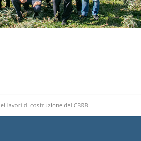
ei lavori di costruzione del CBRB