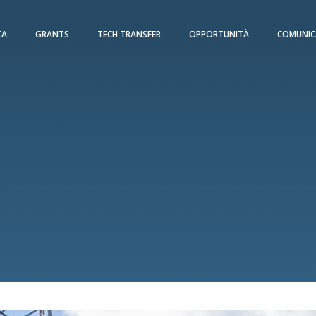
CA
GRANTS
TECH TRANSFER
OPPORTUNITÀ
COMUNIC