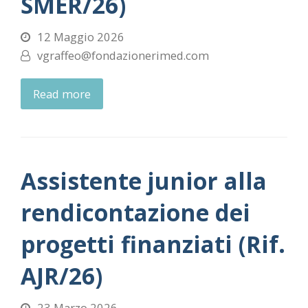
SMER/26)
12 Maggio 2026
vgraffeo@fondazionerimed.com
Read more
Assistente junior alla
rendicontazione dei
progetti finanziati (Rif.
AJR/26)
23 Marzo 2026