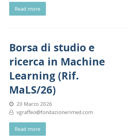
Read more
Borsa di studio e
ricerca in Machine
Learning (Rif.
MaLS/26)
20 Marzo 2026
vgraffeo@fondazionerimed.com
Read more