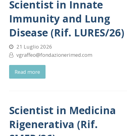
Scientist in Innate
Immunity and Lung
Disease (Rif. LURES/26)
21 Luglio 2026
vgraffeo@fondazionerimed.com
Read more
Scientist in Medicina
Rigenerativa (Rif.