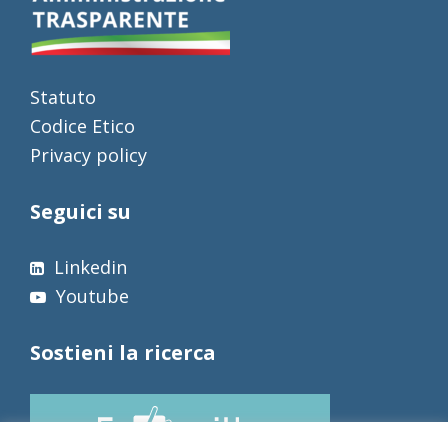
Statuto
Codice Etico
Privacy policy
Seguici su
Linkedin
Youtube
Sostieni la ricerca