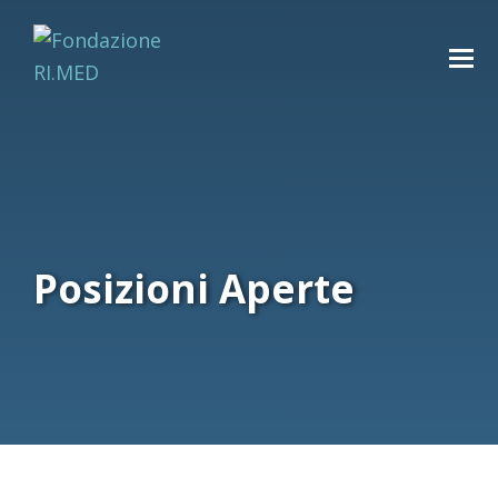
Posizioni Aperte