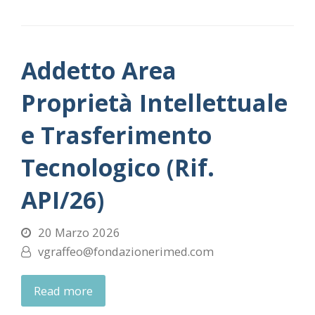
Addetto Area
Proprietà Intellettuale
e Trasferimento
Tecnologico (Rif.
API/26)
20 Marzo 2026
vgraffeo@fondazionerimed.com
Read more