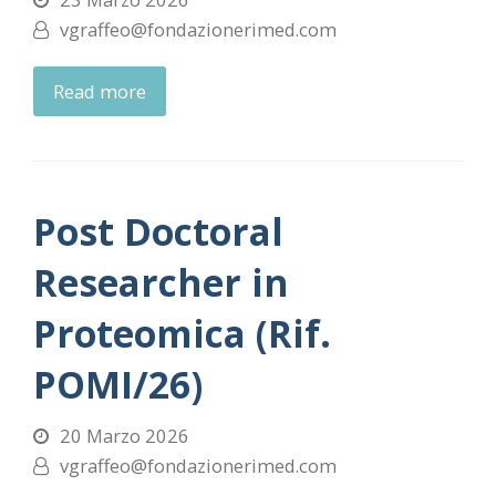
vgraffeo@fondazionerimed.com
Read more
Post Doctoral
Researcher in
Proteomica (Rif.
POMI/26)
20 Marzo 2026
vgraffeo@fondazionerimed.com