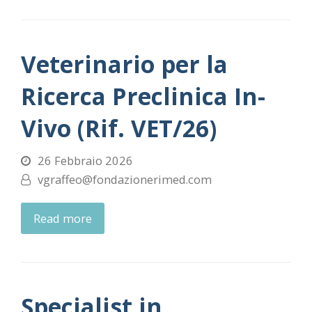
Veterinario per la
Ricerca Preclinica In-
Vivo (Rif. VET/26)
26 Febbraio 2026
vgraffeo@fondazionerimed.com
Read more
Specialist in