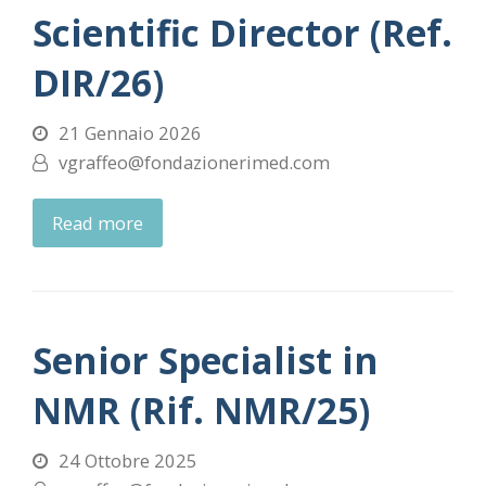
Scientific Director (Ref.
DIR/26)
21 Gennaio 2026
vgraffeo@fondazionerimed.com
Read more
Senior Specialist in
NMR (Rif. NMR/25)
24 Ottobre 2025