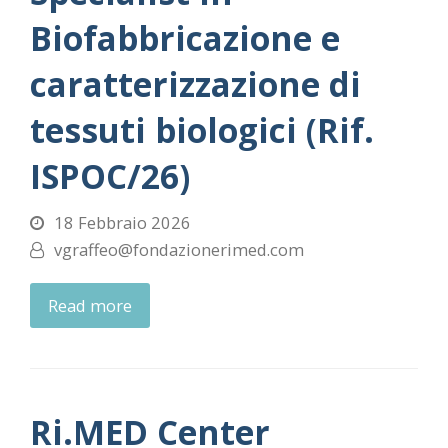
Biofabbricazione e
caratterizzazione di
tessuti biologici (Rif.
ISPOC/26)
18 Febbraio 2026
vgraffeo@fondazionerimed.com
Read more
Ri.MED Center