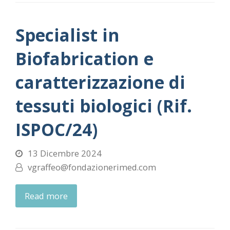
Specialist in
Biofabrication e
caratterizzazione di
tessuti biologici (Rif.
ISPOC/24)
13 Dicembre 2024
vgraffeo@fondazionerimed.com
Read more