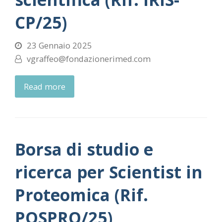
CP/25)
23 Gennaio 2025
vgraffeo@fondazionerimed.com
Read more
Borsa di studio e
ricerca per Scientist in
Proteomica (Rif.
POSPRO/25)