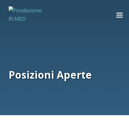
Posizioni Aperte