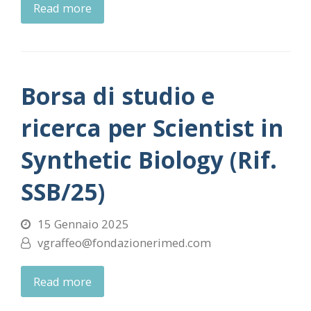
Read more
Borsa di studio e
ricerca per Scientist in
Synthetic Biology (Rif.
SSB/25)
15 Gennaio 2025
vgraffeo@fondazionerimed.com
Read more