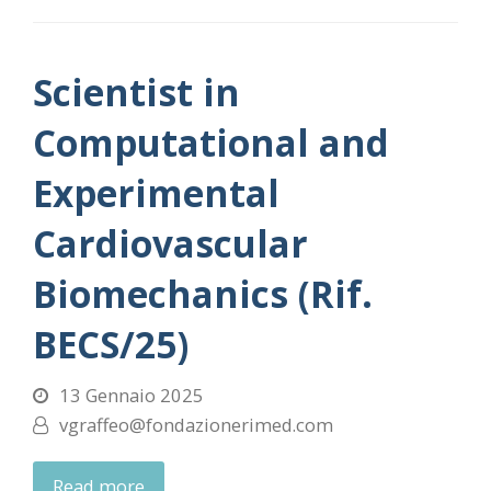
Scientist in
Computational and
Experimental
Cardiovascular
Biomechanics (Rif.
BECS/25)
13 Gennaio 2025
vgraffeo@fondazionerimed.com
Read more