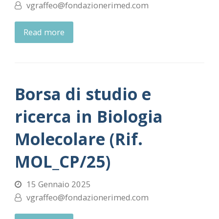
vgraffeo@fondazionerimed.com
Read more
Borsa di studio e
ricerca in Biologia
Molecolare (Rif.
MOL_CP/25)
15 Gennaio 2025
vgraffeo@fondazionerimed.com