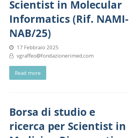
Scientist in Molecular
Informatics (Rif. NAMI-
NAB/25)
17 Febbraio 2025
vgraffeo@fondazionerimed.com
Read more
Borsa di studio e
ricerca per Scientist in