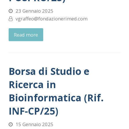
23 Gennaio 2025
vgraffeo@fondazionerimed.com
Read more
Borsa di Studio e
Ricerca in
Bioinformatica (Rif.
INF-CP/25)
15 Gennaio 2025