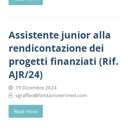
Assistente junior alla
rendicontazione dei
progetti finanziati (Rif.
AJR/24)
19 Dicembre 2024
vgraffeo@fondazionerimed.com
Read more