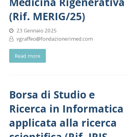
Medicina Rigenerativa
(Rif. MERIG/25)
23 Gennaio 2025
vgraffeo@fondazionerimed.com
Read more
Borsa di Studio e
Ricerca in Informatica
applicata alla ricerca
scientifica (Rif. IRIS-