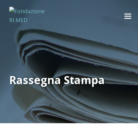
Rassegna Stampa