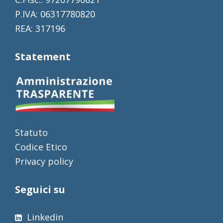
P.IVA: 06317780820
REA: 317196
Statement
Statuto
Codice Etico
Privacy policy
Seguici su
Linkedin