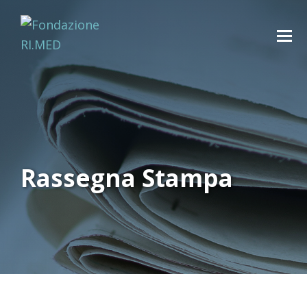
Rassegna Stampa