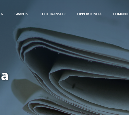
CA
GRANTS
TECH TRANSFER
OPPORTUNITÀ
COMUNIC
pa