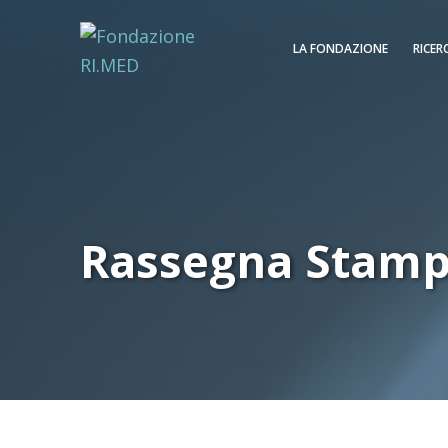
LA FONDAZIONE
RICER
Rassegna Stam