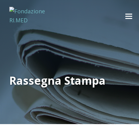
Rassegna Stampa