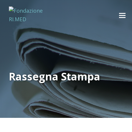
Rassegna Stampa