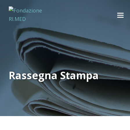
Rassegna Stampa