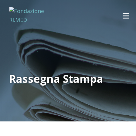
Rassegna Stampa