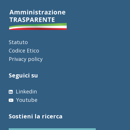
Statuto
Codice Etico
Privacy policy
Seguici su
Linkedin
Youtube
Sostieni la ricerca