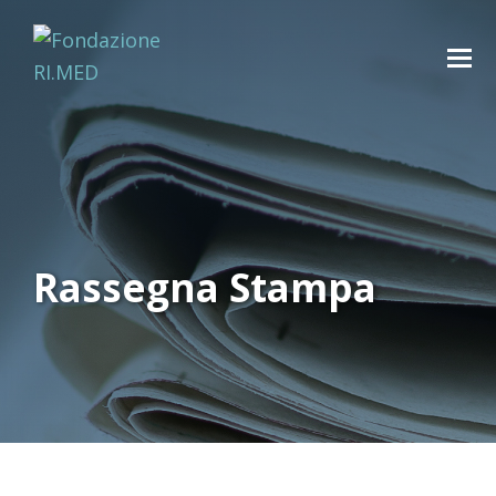
Rassegna Stampa