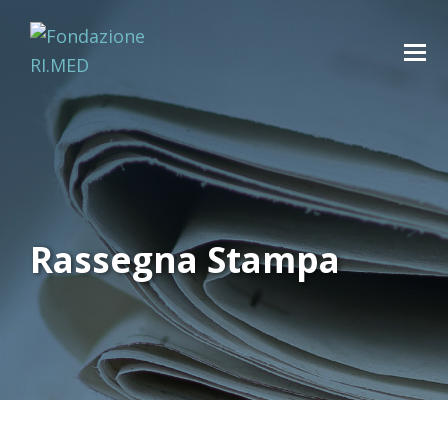
Rassegna Stampa