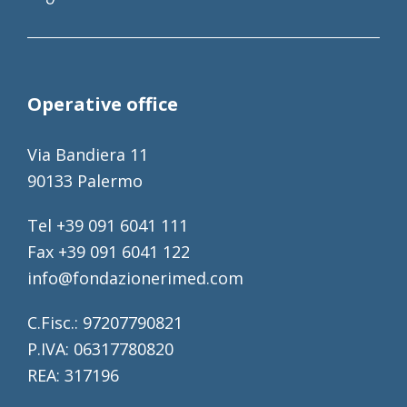
Operative office
Via Bandiera 11
90133 Palermo
Tel +39 091 6041 111
Fax +39 091 6041 122
info@fondazionerimed.com
C.Fisc.: 97207790821
P.IVA: 06317780820
REA: 317196