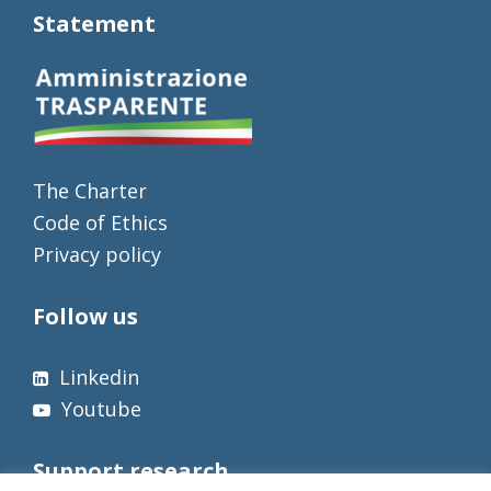
Statement
The Charter
Code of Ethics
Privacy policy
Follow us
Linkedin
Youtube
Support research