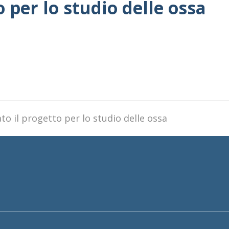
o per lo studio delle ossa
ato il progetto per lo studio delle ossa