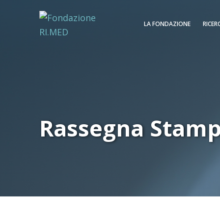
LA FONDAZIONE
RICER
Rassegna Stam