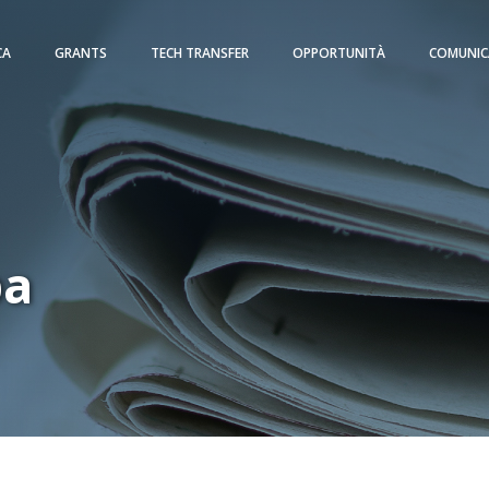
CA
GRANTS
TECH TRANSFER
OPPORTUNITÀ
COMUNIC
pa