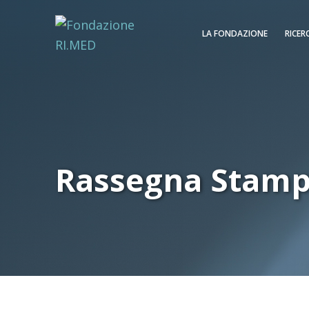
LA FONDAZIONE
RICER
Rassegna Stam