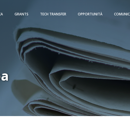
CA
GRANTS
TECH TRANSFER
OPPORTUNITÀ
COMUNIC
pa