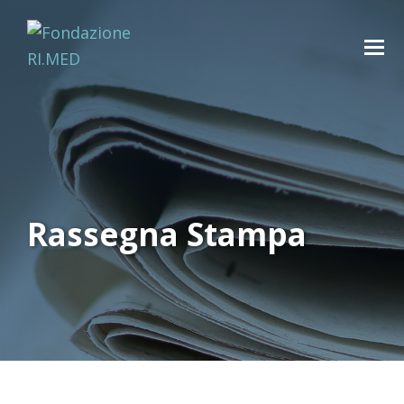
Rassegna Stampa