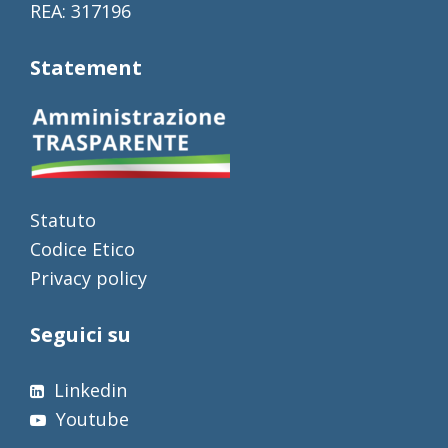
REA: 317196
Statement
Statuto
Codice Etico
Privacy policy
Seguici su
Linkedin
Youtube