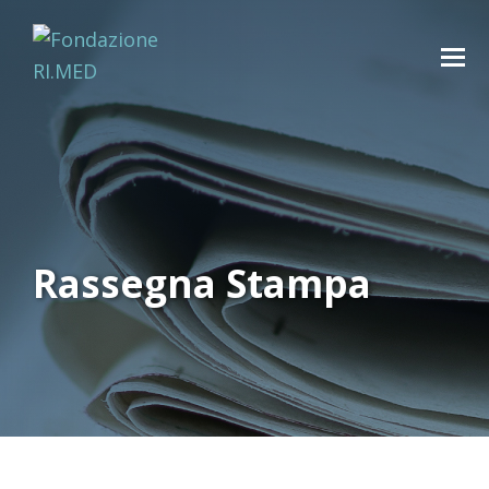
Rassegna Stampa