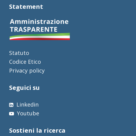
Statement
Statuto
Codice Etico
Privacy policy
Seguici su
Linkedin
Youtube
Sostieni la ricerca