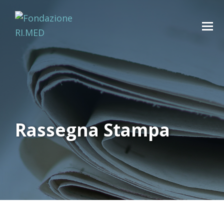
Rassegna Stampa