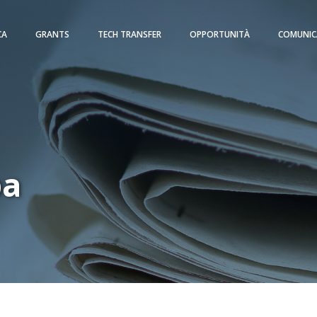
CA
GRANTS
TECH TRANSFER
OPPORTUNITÀ
COMUNIC
pa