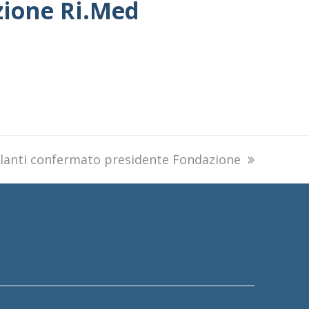
zione Ri.Med
lanti confermato presidente Fondazione
: