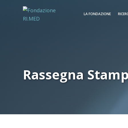
LA FONDAZIONE
RICER
Rassegna Stam