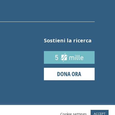
Sostieni la ricerca
Cookie settings
ACCEPT