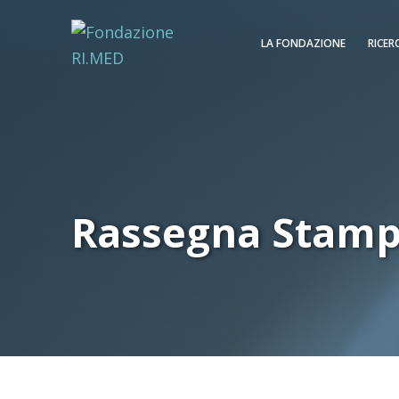
LA FONDAZIONE
RICER
Rassegna Stam