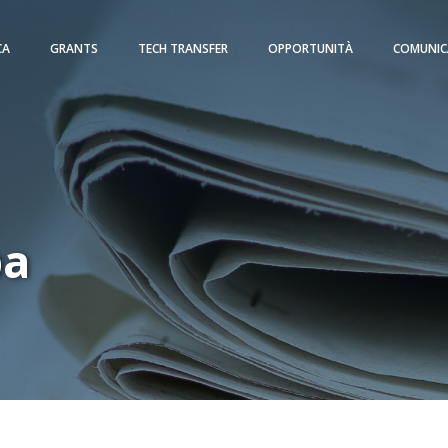
CA
GRANTS
TECH TRANSFER
OPPORTUNITÀ
COMUNIC
pa