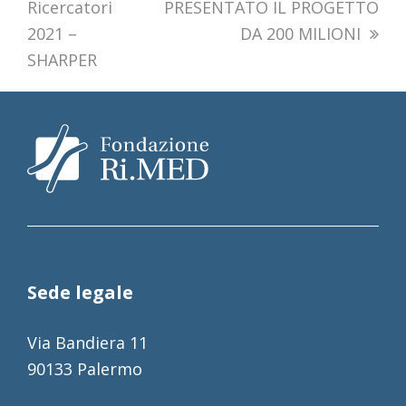
Ricercatori
PRESENTATO IL PROGETTO
2021 –
DA 200 MILIONI
SHARPER
Sede legale
Via Bandiera 11
90133 Palermo