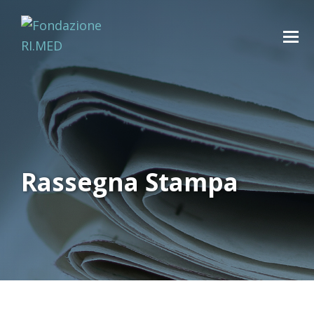
Rassegna Stampa