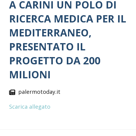
A CARINI UN POLO DI
RICERCA MEDICA PER IL
MEDITERRANEO,
PRESENTATO IL
PROGETTO DA 200
MILIONI
palermotoday.it
Scarica allegato