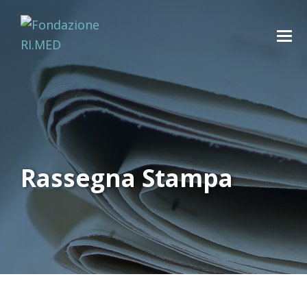
Rassegna Stampa