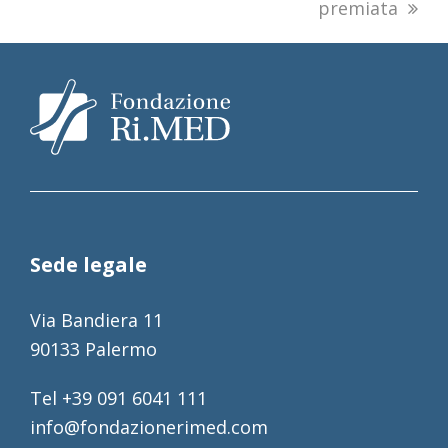
premiata
Sede legale
Via Bandiera 11
90133 Palermo
Tel +39 091 6041 111
info@fondazionerimed.com