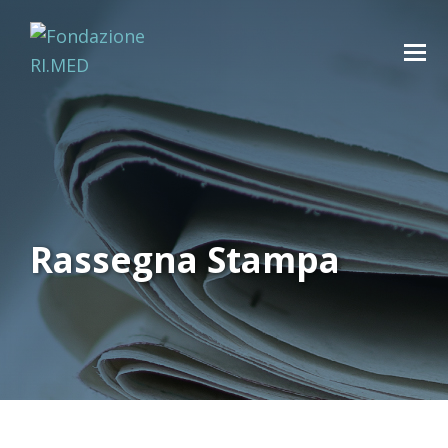
Rassegna Stampa