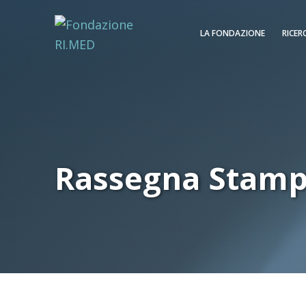
LA FONDAZIONE
RICER
Rassegna Stam