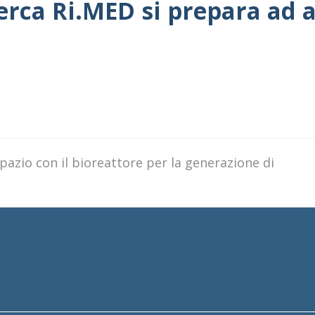
cerca Ri.MED si prepara ad 
pazio con il bioreattore per la generazione di