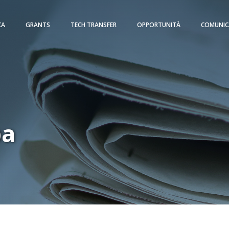
CA
GRANTS
TECH TRANSFER
OPPORTUNITÀ
COMUNIC
pa